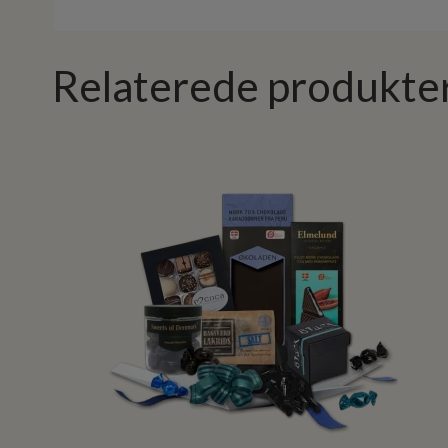
Relaterede produkte