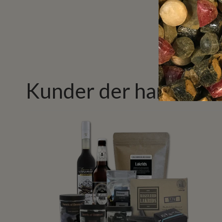
Kunder der har købt 