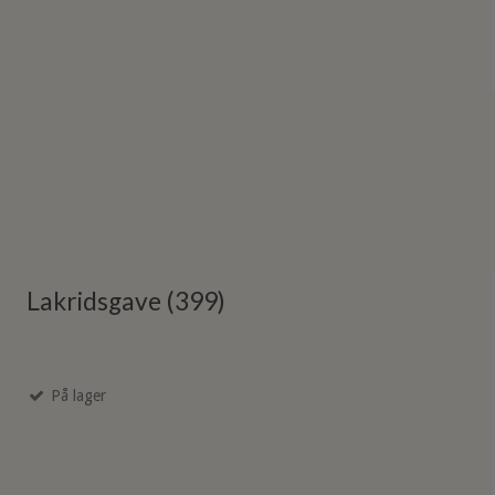
Lakridsgave (399)
På lager