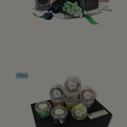
Tilbud