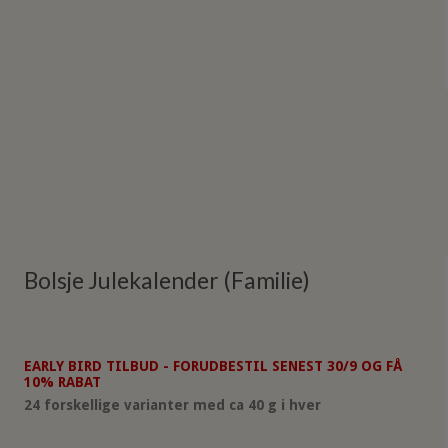
Bolsje Julekalender (Familie)
EARLY BIRD TILBUD - FORUDBESTIL SENEST 30/9 OG FÅ
10% RABAT
24 forskellige varianter med ca 40 g i hver