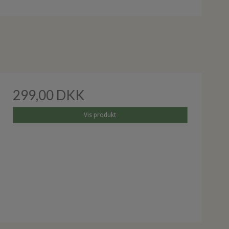
299,00 DKK
Vis produkt