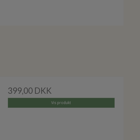
399,00 DKK
Vis produkt