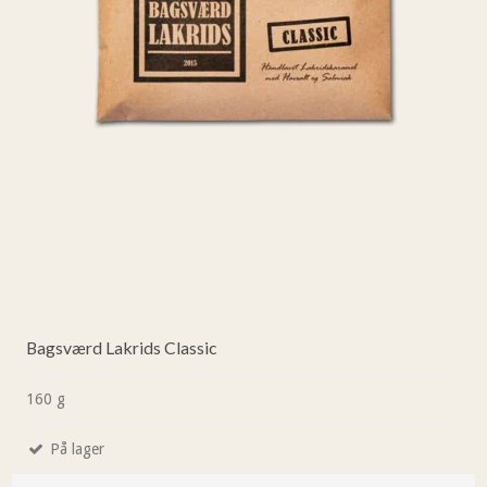
Bagsværd Lakrids Classic
160 g
På lager