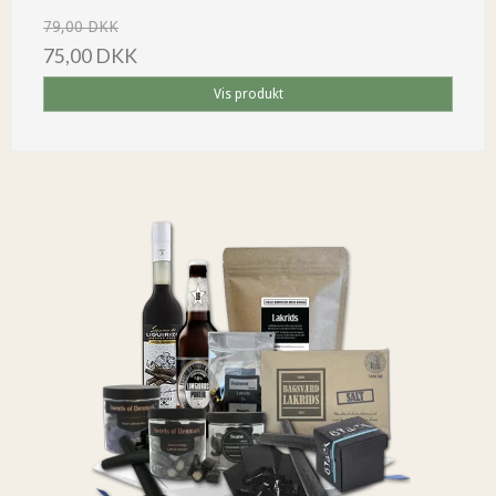
79,00 DKK
75,00 DKK
Vis produkt