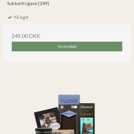
Sukkerfri gave (249)
På lager
249,00 DKK
Vis produkt