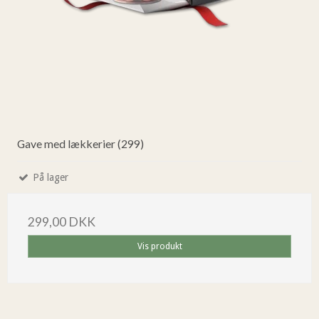
Gave med lækkerier (299)
På lager
299,00 DKK
Vis produkt