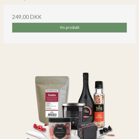
249,00 DKK
Vis produkt