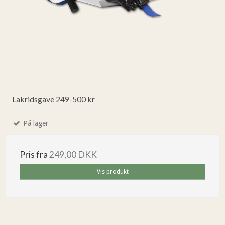
Lakridsgave 249-500 kr
På lager
Pris fra
249,00 DKK
Vis produkt