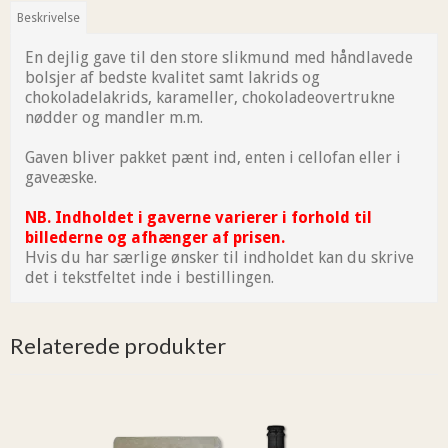
Beskrivelse
En dejlig gave til den store slikmund med håndlavede
bolsjer af bedste kvalitet samt lakrids og
chokoladelakrids, karameller, chokoladeovertrukne
nødder og mandler m.m.
Gaven bliver pakket pænt ind, enten i cellofan eller i
gaveæske.
NB. Indholdet i gaverne varierer i forhold til
billederne og afhænger af prisen.
Hvis du har særlige ønsker til indholdet kan du skrive
det i tekstfeltet inde i bestillingen.
Relaterede produkter