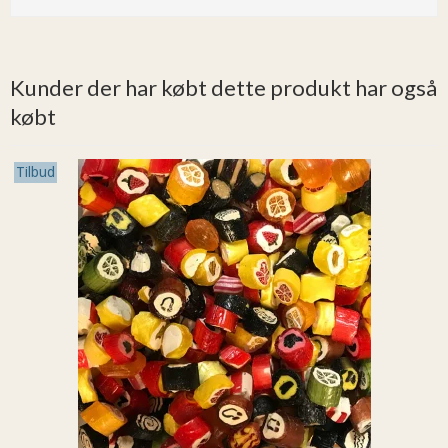
Kunder der har købt dette produkt har også
købt
Tilbud