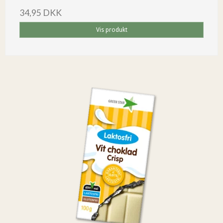
34,95 DKK
Vis produkt