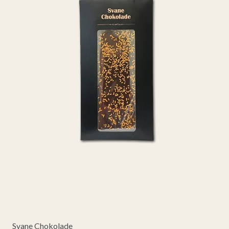
Svane Chokolade