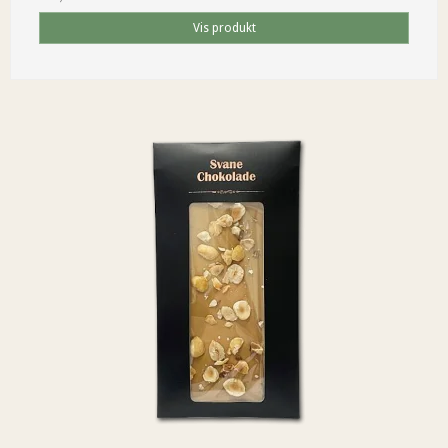
Vis produkt