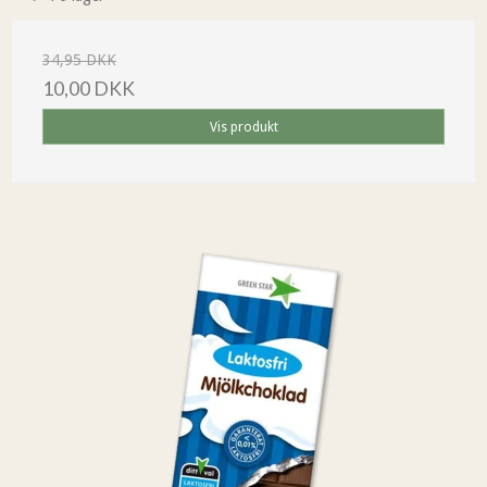
34,95 DKK
10,00 DKK
Vis produkt