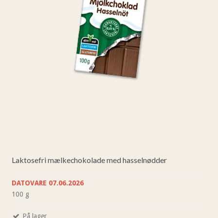
Laktosefri mælkechokolade med hasselnødder
DATOVARE 07.06.2026
100 g
På lager