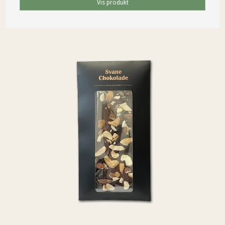
Vis produkt