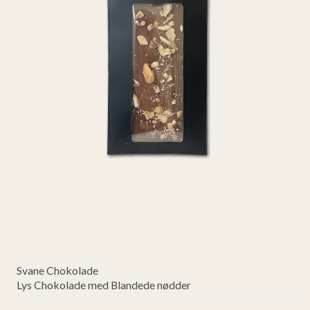
Svane Chokolade
Lys Chokolade med Blandede nødder