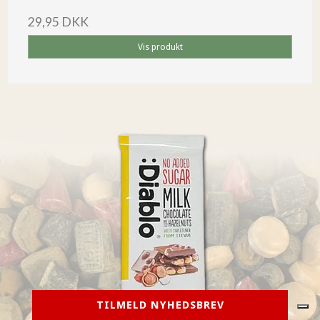
29,95 DKK
Vis produkt
TILMELD NYHEDSBREV