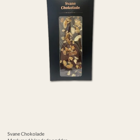
Svane Chokolade