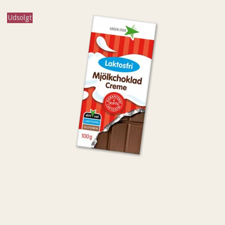
Udsolgt