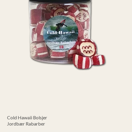
Cold Hawaii Bolsjer
Jordbær Rabarber