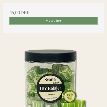
45,00 DKK
Vis produkt