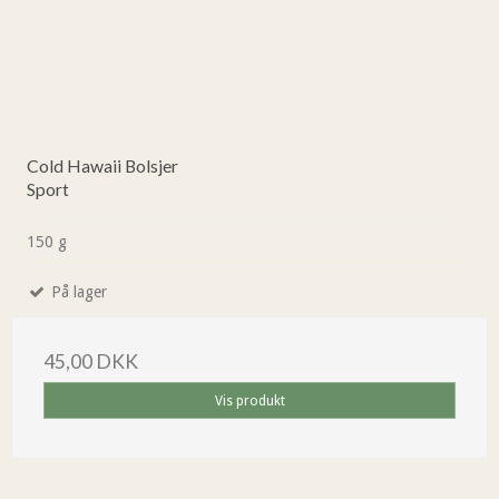
Cold Hawaii Bolsjer
Sport
150 g
På lager
45,00 DKK
Vis produkt