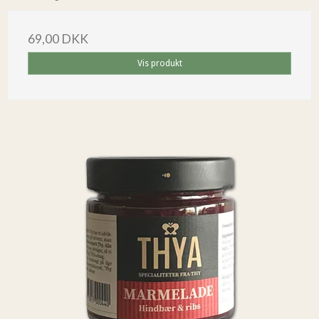
69,00 DKK
Vis produkt