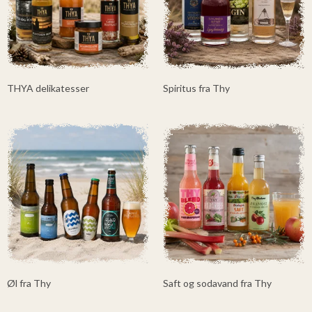
THYA delikatesser
Spiritus fra Thy
Øl fra Thy
Saft og sodavand fra Thy