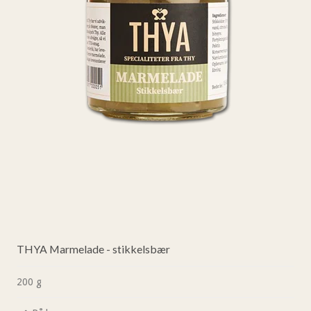
THYA Marmelade - stikkelsbær
200 g