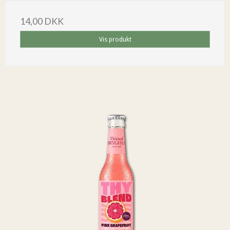
14,00 DKK
Vis produkt