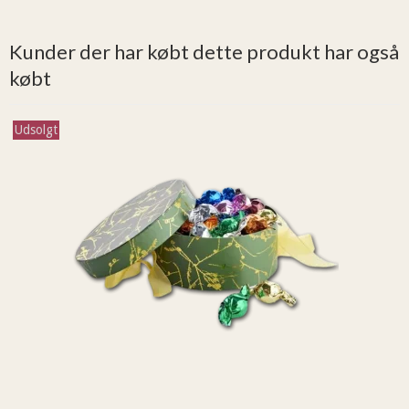
Kunder der har købt dette produkt har også
købt
Udsolgt