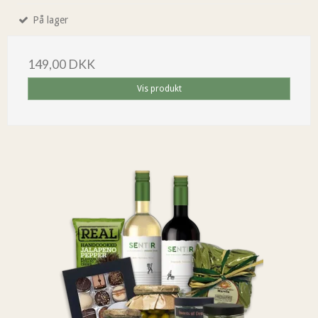
På lager
149,00 DKK
Vis produkt