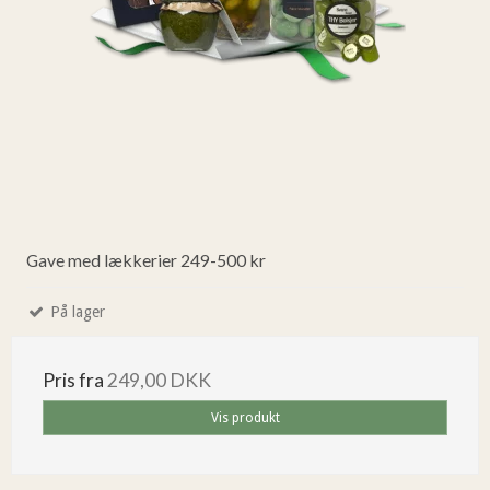
Gave med lækkerier 249-500 kr
På lager
Pris fra
249,00 DKK
Vis produkt