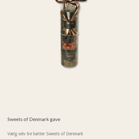
Sweets of Denmark gave
Vælg selv tre bøtter Sweets of Denmark