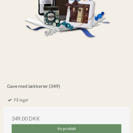
Gave med lækkerier (349)
På lager
349,00 DKK
Vis produkt