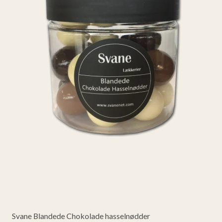
Svane Blandede Chokolade hasselnødder