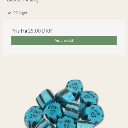
På lager
Pris fra
25,00 DKK
Vis produkt