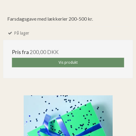
Farsdagsgave med lækkerier 200-500 kr.
På lager
Pris fra
200,00 DKK
Vis produkt