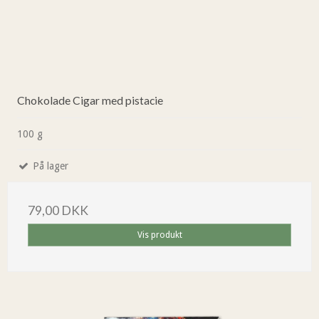
Chokolade Cigar med pistacie
100 g
På lager
79,00 DKK
Vis produkt