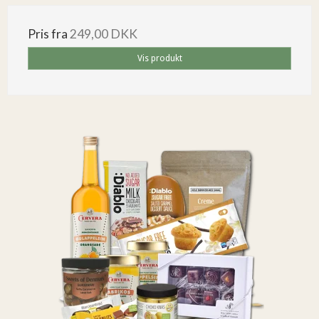
Pris fra
249,00 DKK
Vis produkt