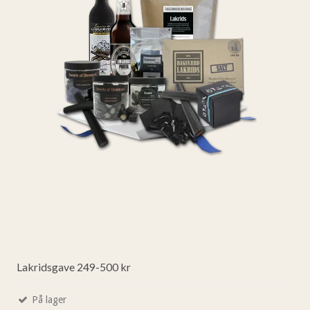
Lakridsgave 249-500 kr
På lager