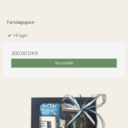
Farsdagsgave
På lager
300,00 DKK
Vis produkt