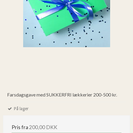
Farsdagsgave med SUKKERFRI lækkerier 200-500 kr.
På lager
Pris fra
200,00 DKK