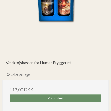
Værktøjskassen fra Humør Bryggeriet
Ikke på lager
119,00 DKK
Vis produkt