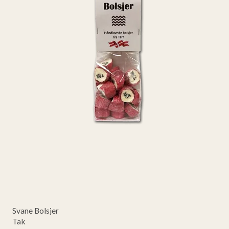
Svane Bolsjer
Tak