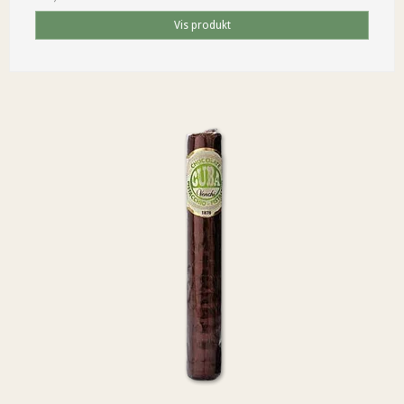
Vis produkt