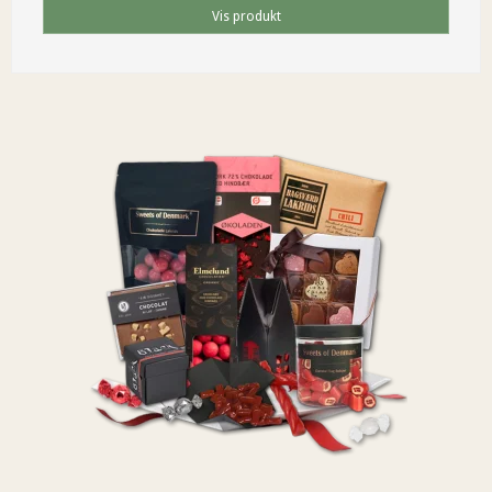
Vis produkt