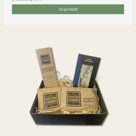
Vis produkt