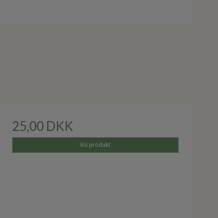
25,00 DKK
Vis produkt