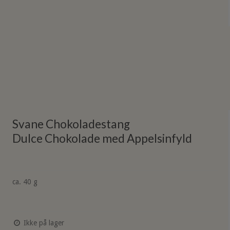
Svane Chokoladestang
Dulce Chokolade med Appelsinfyld
ca. 40 g
Ikke på lager