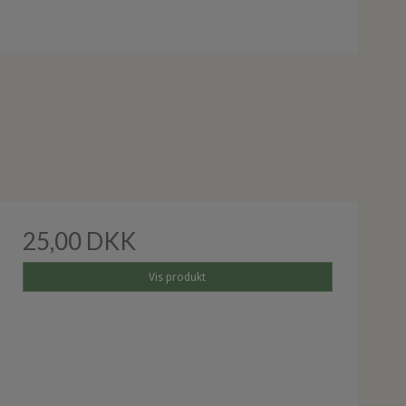
25,00 DKK
Vis produkt