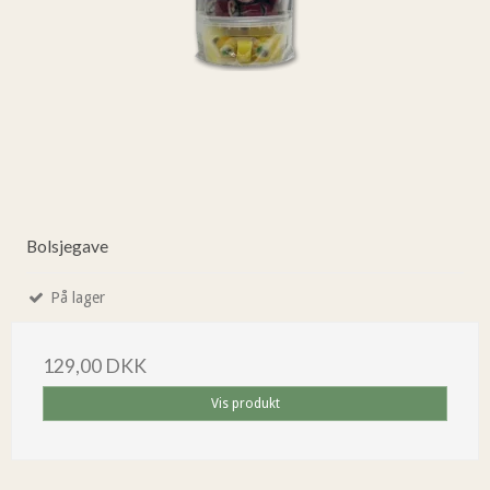
Bolsjegave
På lager
129,00 DKK
Vis produkt