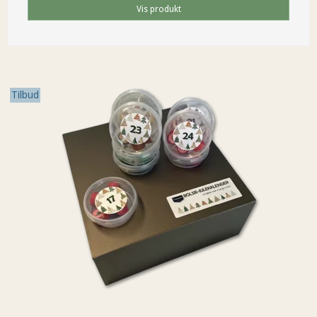
Vis produkt
Tilbud