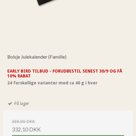
Bolsje Julekalender (Familie)
EARLY BIRD TILBUD - FORUDBESTIL SENEST 30/9 OG FÅ
10% RABAT
24 forskellige varianter med ca 40 g i hver
På lager
369,00 DKK
332,10 DKK