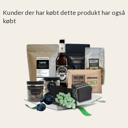
Kunder der har købt dette produkt har også
købt