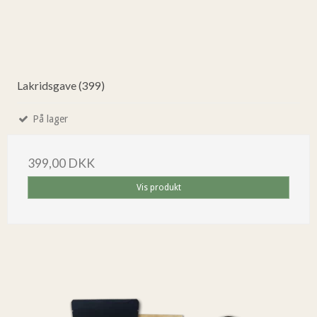
Lakridsgave (399)
På lager
399,00 DKK
Vis produkt