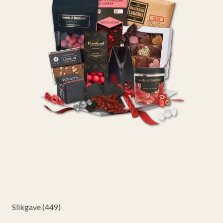
Slikgave (449)