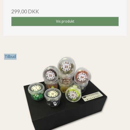
299,00 DKK
Vis produkt
Tilbud