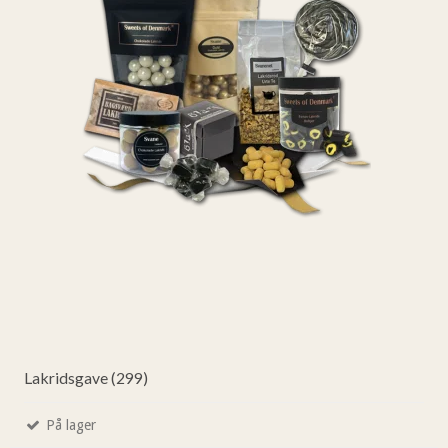
Lakridsgave (299)
På lager