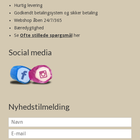
Hurtig levering
Godkendt betalingsystem og sikker betaling
Webshop åben 24/7/365
Bæredygtighed
Se
Ofte stillede spørgsmål
her
Social media
Nyhedstilmelding