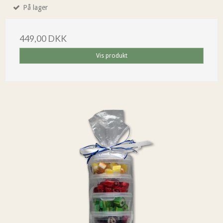
På lager
449,00 DKK
Vis produkt