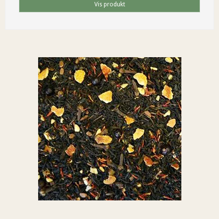
Vis produkt