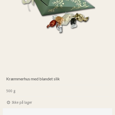
Kræmmerhus med blandet slik
500 g
Ikke på lager