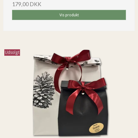
179,00 DKK
Vis produkt
Udsolgt