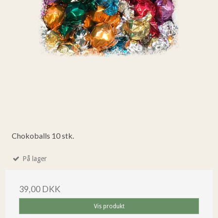
Chokoballs 10 stk.
På lager
39,00 DKK
Vis produkt