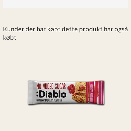
Kunder der har købt dette produkt har også
købt