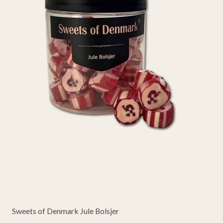
Sweets of Denmark Jule Bolsjer