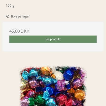
150 g
Ikke på lager
45,00 DKK
Vis produkt