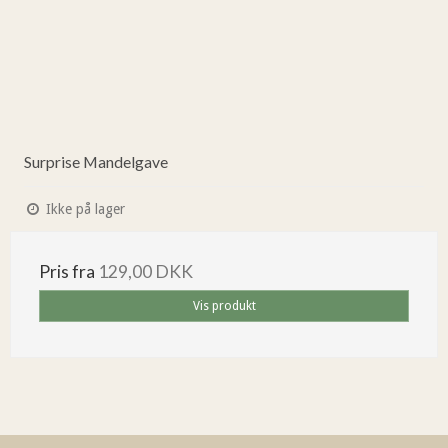
Surprise Mandelgave
Ikke på lager
Pris fra
129,00 DKK
Vis produkt