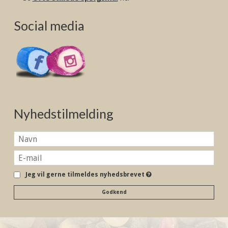
Social media
Nyhedstilmelding
Jeg vil gerne tilmeldes nyhedsbrevet
Godkend