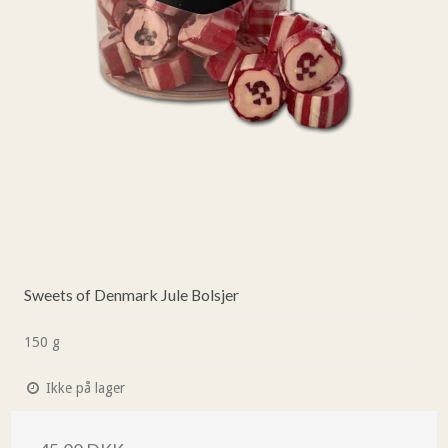
Sweets of Denmark Jule Bolsjer
150 g
Ikke på lager