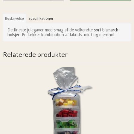
Beskrivelse
Specifikationer
De fineste julegaver med smag af de velkendte
sort bismarck
bolsjer
. En lækker kombination af lakrids, mint og menthol
Relaterede produkter