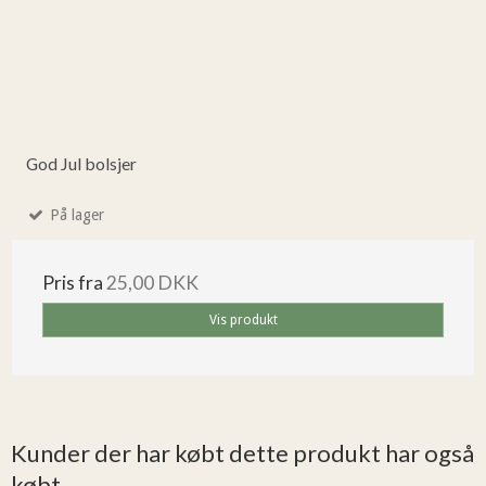
God Jul bolsjer
På lager
Pris fra
25,00 DKK
Vis produkt
Kunder der har købt dette produkt har også
købt