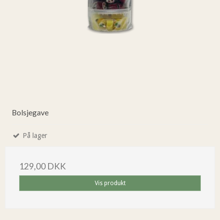
Bolsjegave
På lager
129,00 DKK
Vis produkt