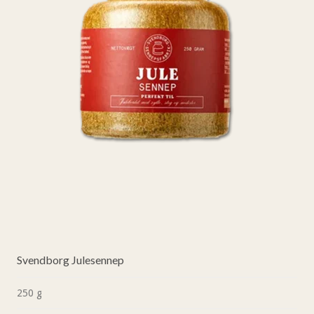
Svendborg Julesennep
250 g