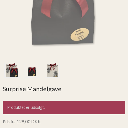
Surprise Mandelgave
Produktet er udsolgt.
129,00 DKK
Pris fra