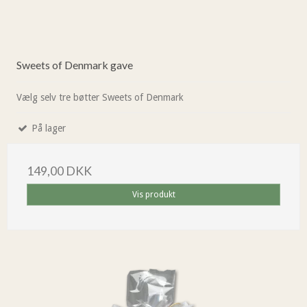
Sweets of Denmark gave
Vælg selv tre bøtter Sweets of Denmark
På lager
149,00 DKK
Vis produkt