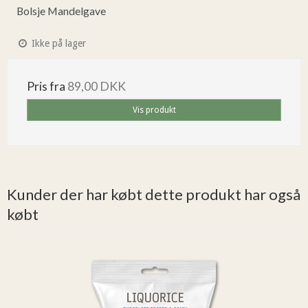
Bolsje Mandelgave
Ikke på lager
Pris fra
89,00 DKK
Vis produkt
Kunder der har købt dette produkt har også
købt