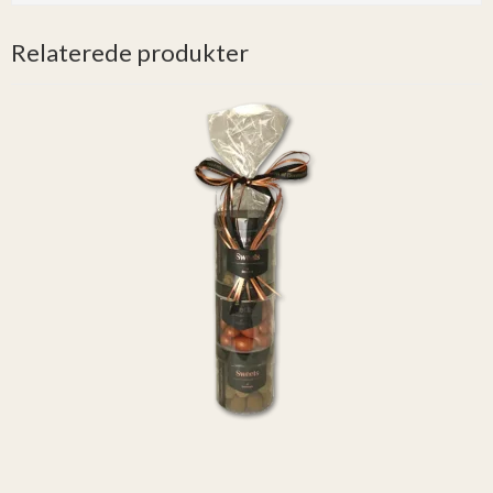
Relaterede produkter