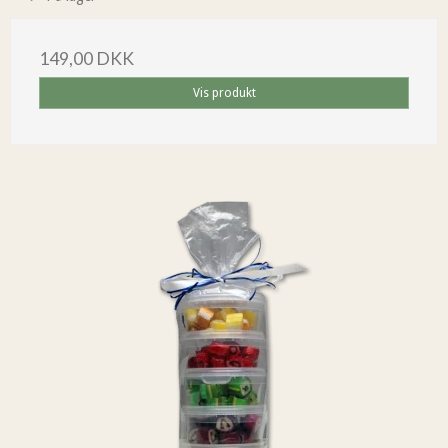
149,00 DKK
Vis produkt