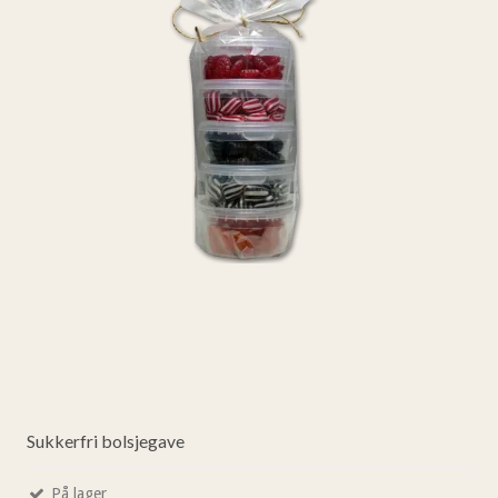
Sukkerfri bolsjegave
På lager