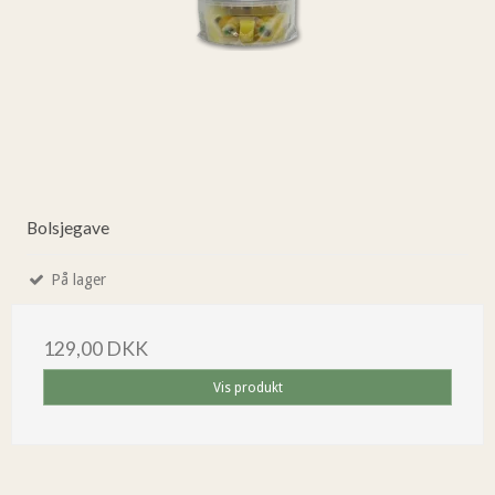
Bolsjegave
På lager
129,00 DKK
Vis produkt