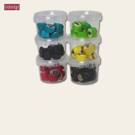
Udsolgt