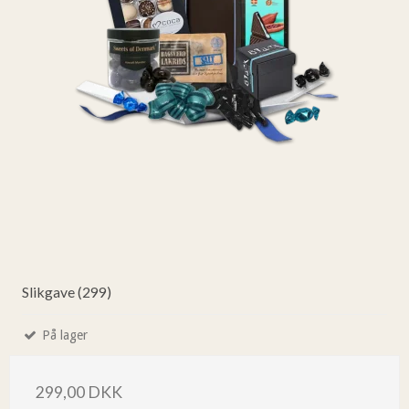
Slikgave (299)
På lager
299,00 DKK