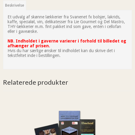
Beskrivelse
Et udvalg af skønne lækkerier fra Svanenet fx bolsjer, lakrids,
kaffe, specialøl, vin, delikatesser fra Lie Gourmet og Del Mastro,
THY-lækkerier m.m. fint pakket ind som gave, enten i cellofan
eller i gaveæske.
NB. Indholdet i gaverne varierer i forhold til billedet og
afhænger af prisen.
Hvis du har særlige ønsker til indholdet kan du skrive det i
tekstfeltet inde i bestillingen.
Relaterede produkter