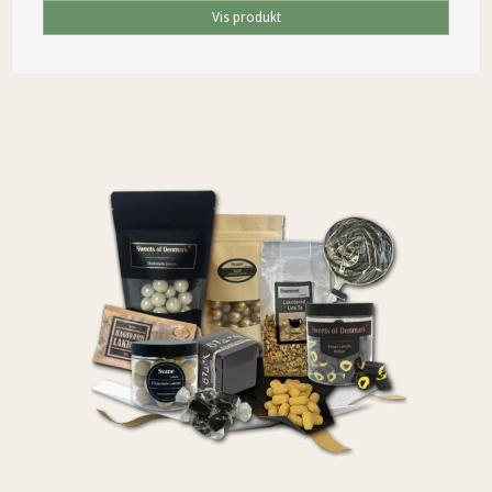
Vis produkt