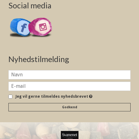
Social media
Nyhedstilmelding
Jeg vil gerne tilmeldes nyhedsbrevet
Godkend