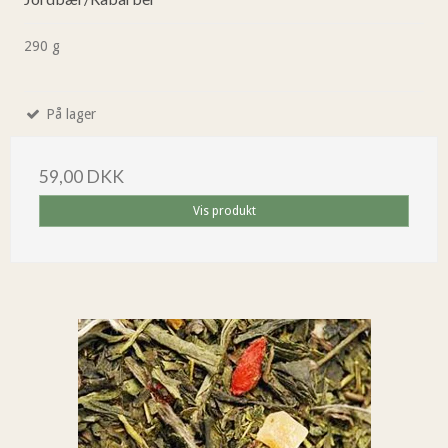
290 g
På lager
59,00 DKK
Vis produkt