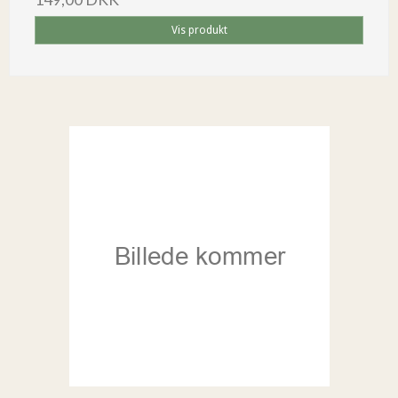
Vis produkt