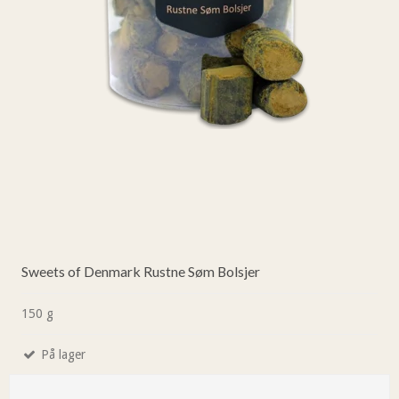
Sweets of Denmark Rustne Søm Bolsjer
150 g
På lager