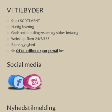
VI TILBYDER
Stort SORTIMENT
Hurtig levering
Godkendt betalingsystem og sikker betaling
Webshop åben 24/7/365
Bæredygtighed
Se
Ofte stillede spørgsmål
her
Social media
Nyhedstilmelding