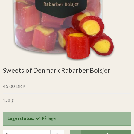
Sweets of Denmark Rabarber Bolsjer
45,00 DKK
150 g
Lagerstatus:
På lager