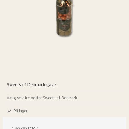
Sweets of Denmark gave
Vælg selv tre bøtter Sweets of Denmark
På lager
149,00 DKK