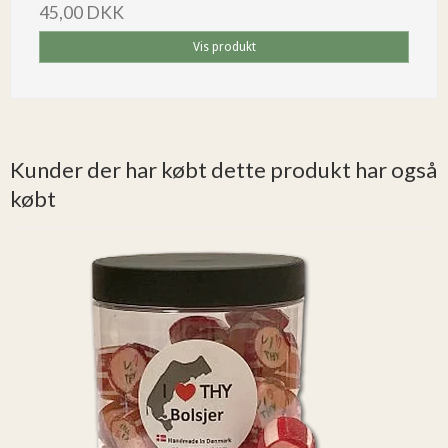
45,00 DKK
Vis produkt
Kunder der har købt dette produkt har også
købt