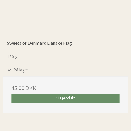
Sweets of Denmark Danske Flag
150 g
På lager
45,00 DKK
Vis produkt