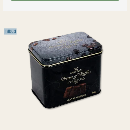
Tilbud