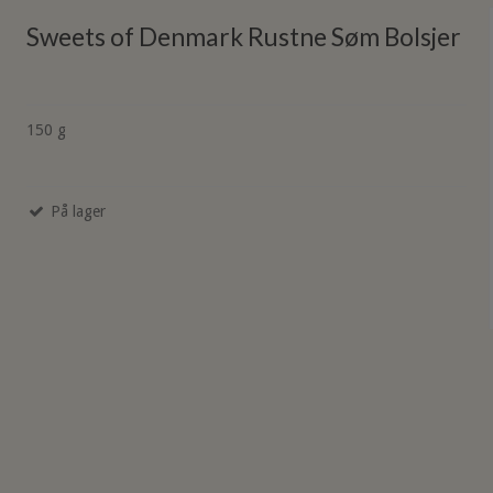
Sweets of Denmark Rustne Søm Bolsjer
150 g
På lager