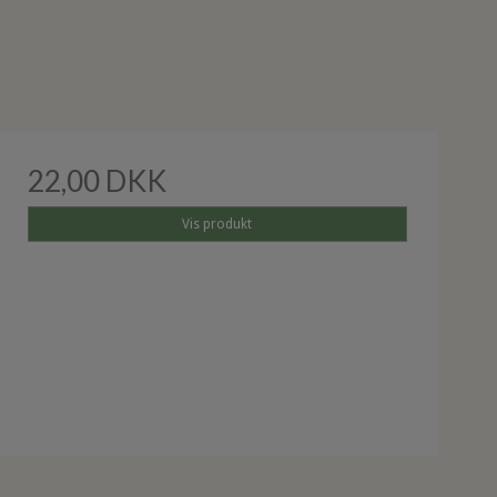
22,00 DKK
Vis produkt