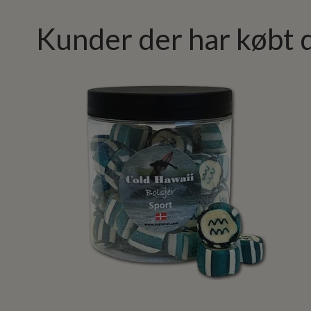
Kunder der har købt 