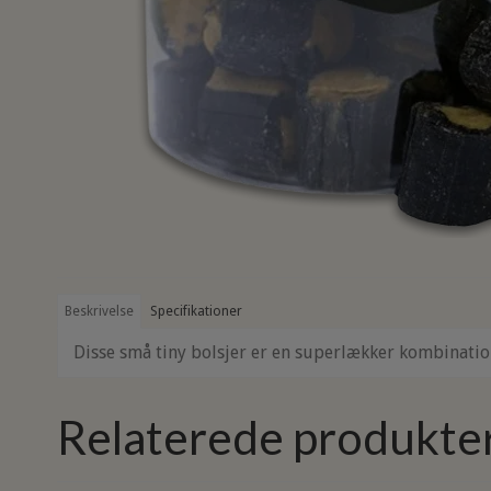
Beskrivelse
Specifikationer
Disse små tiny bolsjer er en superlækker kombination
Relaterede produkte