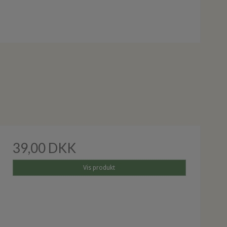
39,00 DKK
Vis produkt