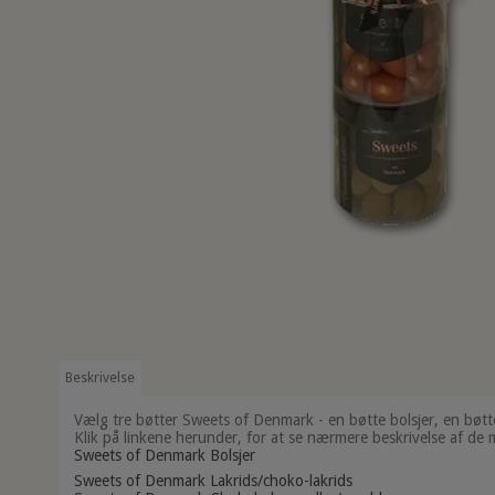
Beskrivelse
Vælg tre bøtter Sweets of Denmark - en bøtte bolsjer, en bøtte
Klik på linkene herunder, for at se nærmere beskrivelse af d
Sweets of Denmark Bolsjer
Sweets of Denmark Lakrids/choko-lakrids