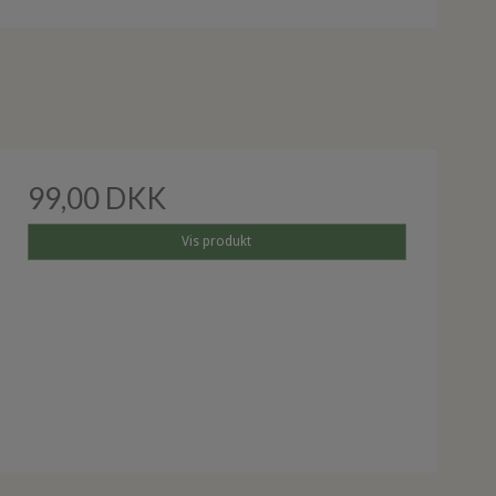
99,00 DKK
Vis produkt