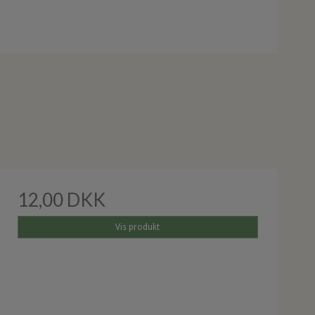
12,00 DKK
Vis produkt