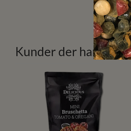
Kunder der har købt 