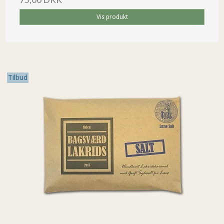
Vis produkt
Tilbud