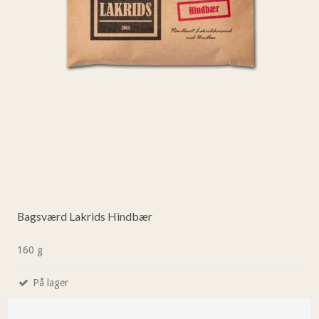
Bagsværd Lakrids Hindbær
160 g
På lager