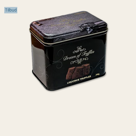
Tilbud