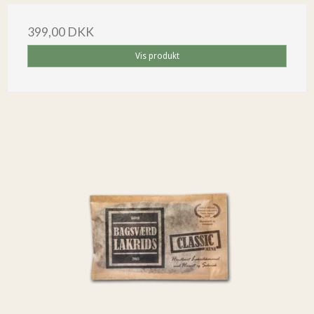
399,00 DKK
Vis produkt