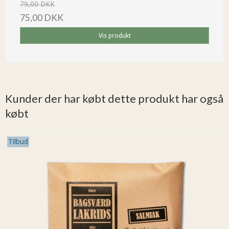
79,00 DKK
75,00 DKK
Vis produkt
Kunder der har købt dette produkt har også
købt
Tilbud