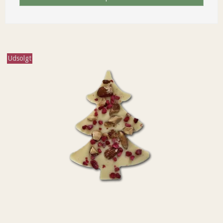
Udsolgt