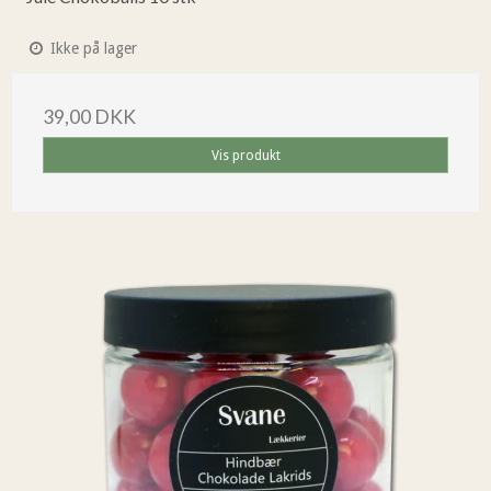
Ikke på lager
39,00 DKK
Vis produkt