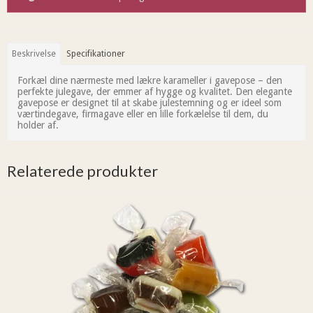
Beskrivelse
Specifikationer
Forkæl dine nærmeste med lækre karameller i gavepose – den
perfekte julegave, der emmer af hygge og kvalitet. Den elegante
gavepose er designet til at skabe julestemning og er ideel som
værtindegave, firmagave eller en lille forkælelse til dem, du
holder af.
Relaterede produkter