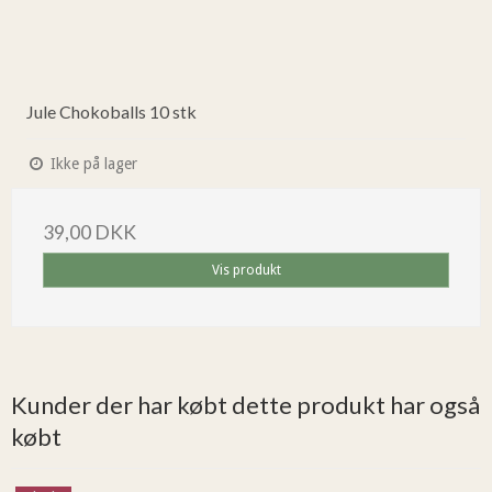
Jule Chokoballs 10 stk
Ikke på lager
39,00 DKK
Vis produkt
Kunder der har købt dette produkt har også
købt