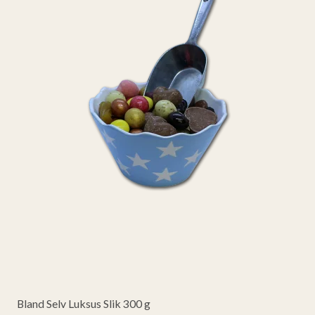
Bland Selv Luksus Slik 300 g