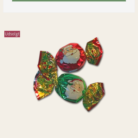
Udsolgt