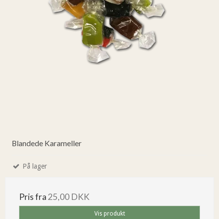
Blandede Karameller
På lager
Pris fra
25,00 DKK
Vis produkt