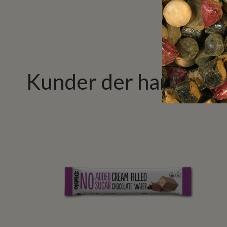
Kunder der har købt 