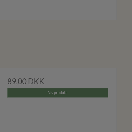
89,00 DKK
Vis produkt