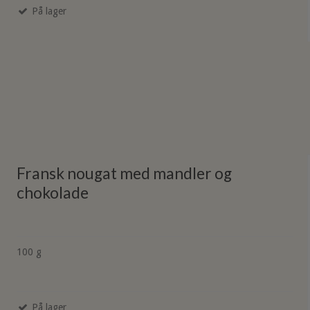
På lager
Fransk nougat med mandler og
chokolade
100 g
På lager