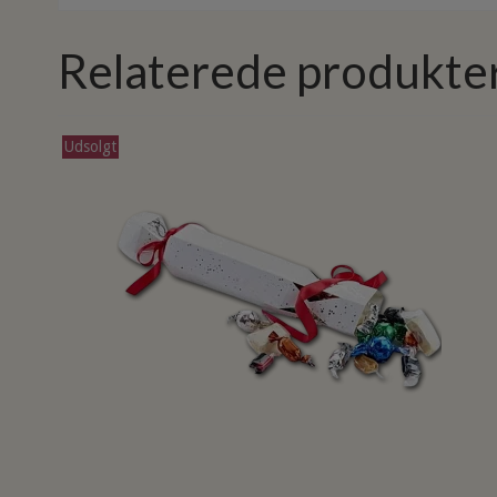
Relaterede produkte
Udsolgt