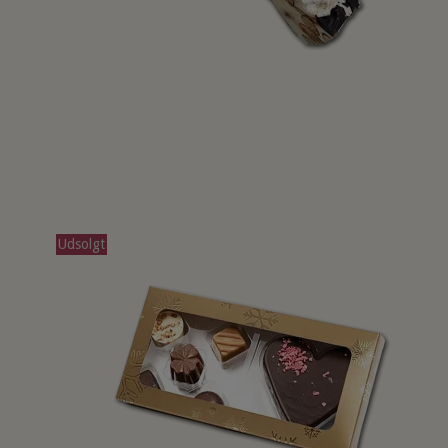
Udsolgt