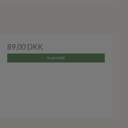
89,00 DKK
Vis produkt