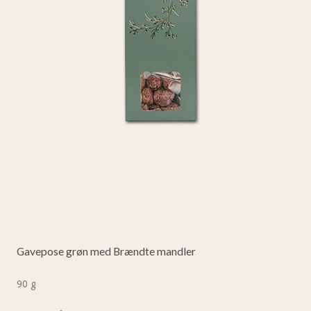
Gavepose grøn med Brændte mandler
90 g