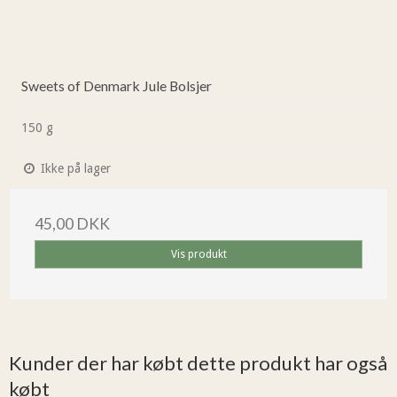
Sweets of Denmark Jule Bolsjer
150 g
Ikke på lager
45,00 DKK
Vis produkt
Kunder der har købt dette produkt har også
købt