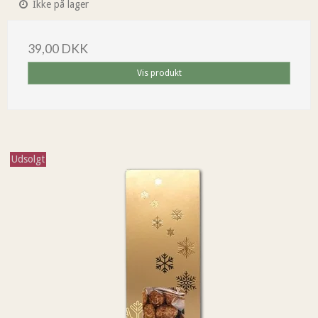
Ikke på lager
39,00 DKK
Vis produkt
Udsolgt