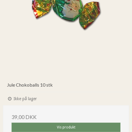
Jule Chokoballs 10 stk
Ikke på lager
39,00 DKK
Vis produkt