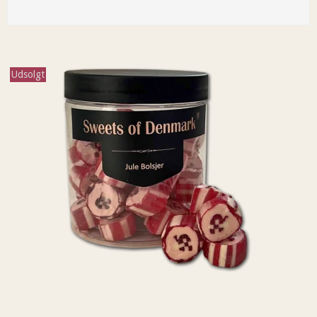
Udsolgt