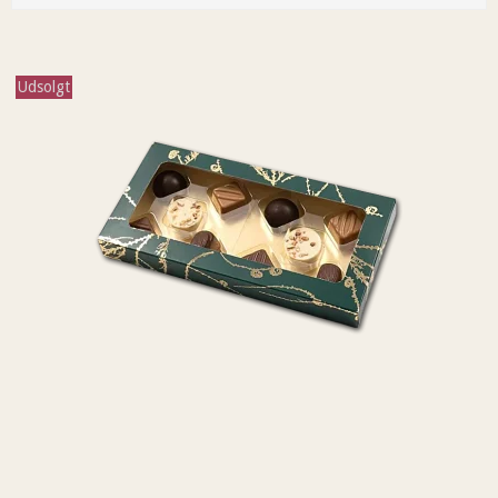
Udsolgt