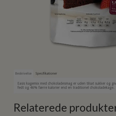
Beskrivelse
Specifikationer
Easis kagemix med chokoladesmag er uden tilsat sukker og giv
fedt og 46% færre kalorier end en traditionel chokoladekage.
Relaterede produkte