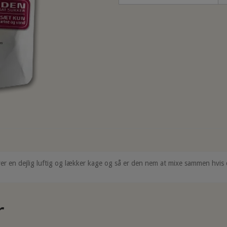
er en dejlig luftig og lækker kage og så er den nem at mixe sammen hvi
r