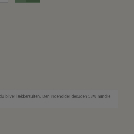
s du bliver lækkersulten. Den indeholder desuden 53% mindre