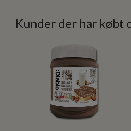
Kunder der har købt 