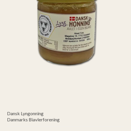
Dansk Lyngonning
Danmarks Biavlerforening