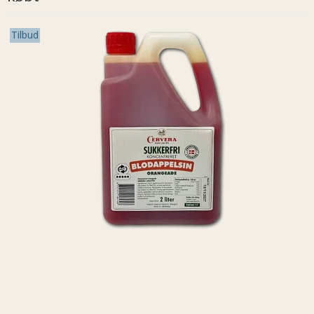
Tilbud