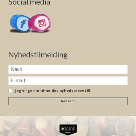
Social media
Nyhedstilmelding
Jeg vil gerne tilmeldes nyhedsbrevet
Godkend