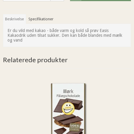
Beskrivelse
Specifikationer
Er du vild med kakao - både varm og kold så prøv Easis
Kakaodrik uden tilsat sukker. Den kan både blandes med mælk
og vand
Relaterede produkter