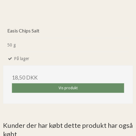
Easis Chips Salt
50 g
På lager
18,50 DKK
Vis produkt
Kunder der har købt dette produkt har også
købt