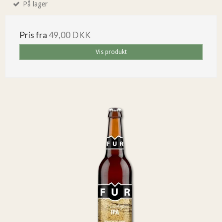
På lager
Pris fra
49,00 DKK
Vis produkt