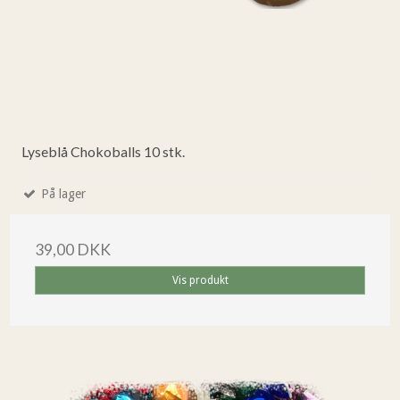
Lyseblå Chokoballs 10 stk.
På lager
39,00 DKK
Vis produkt