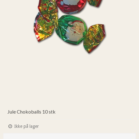
Jule Chokoballs 10 stk
Ikke på lager