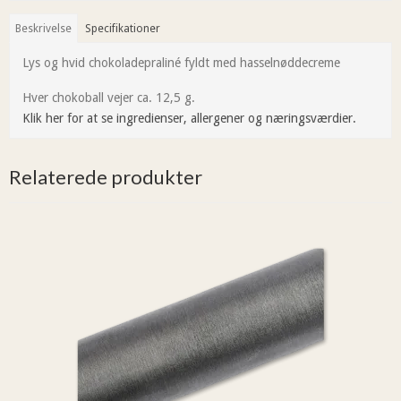
Beskrivelse
Specifikationer
Lys og hvid chokoladepraliné fyldt med hasselnøddecreme
Hver chokoball vejer ca. 12,5 g.
Klik her for at se ingredienser, allergener og næringsværdier.
Relaterede produkter