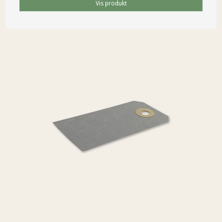
Vis produkt