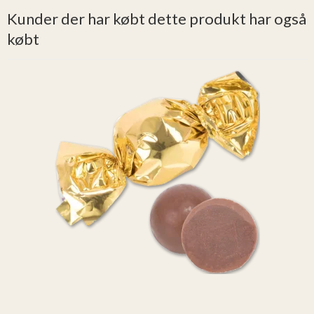
Kunder der har købt dette produkt har også
købt