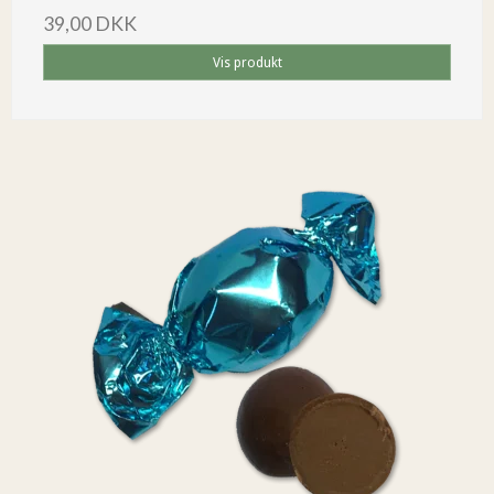
39,00 DKK
Vis produkt