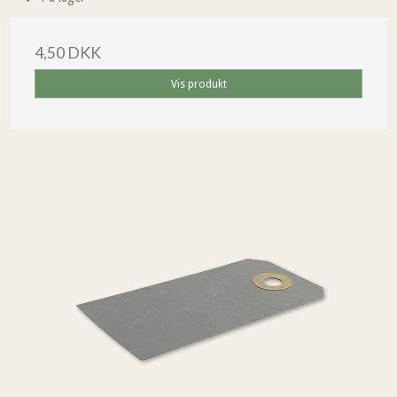
4,50 DKK
Vis produkt