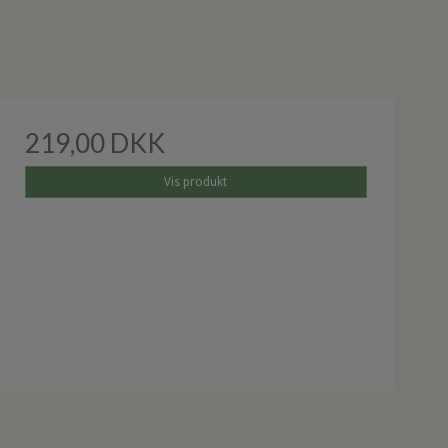
219,00 DKK
Vis produkt