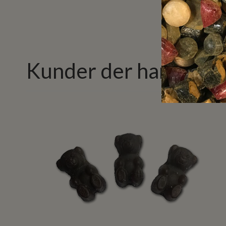
Kunder der har købt 