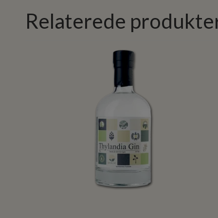
Relaterede produkte