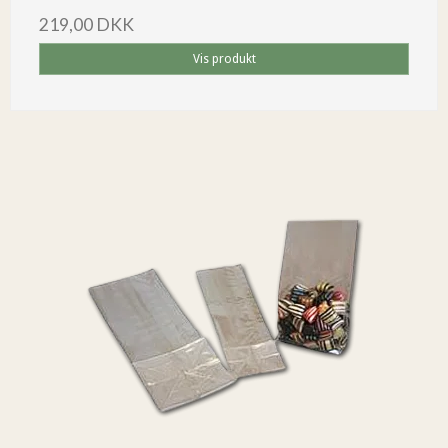
219,00 DKK
Vis produkt