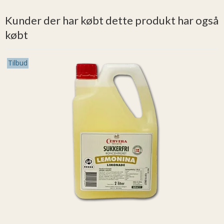
Kunder der har købt dette produkt har også
købt
Tilbud