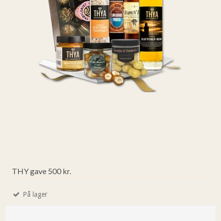
THY gave 500 kr.
På lager