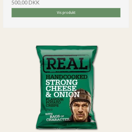
500,00 DKK
Vis produkt