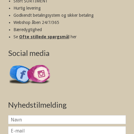
Stort SORTIMENT
Hurtig levering
Godkendt betalingsystem og sikker betaling
Webshop åben 24/7/365
Bæredygtighed
Se
Ofte stillede spørgsmål
her
Social media
Nyhedstilmelding