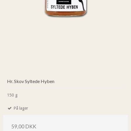
Hr. Skov Syltede Hyben
150 g
På lager
59,00 DKK