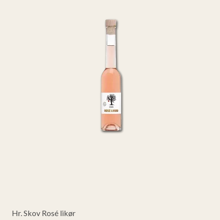
Hr. Skov Rosé likør