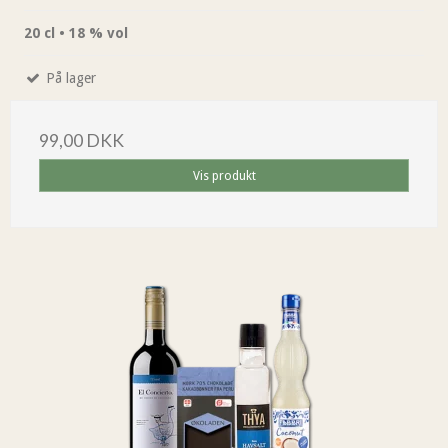
20 cl • 18 % vol
På lager
99,00 DKK
Vis produkt