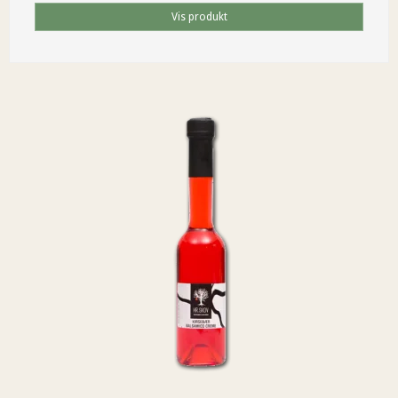
Vis produkt