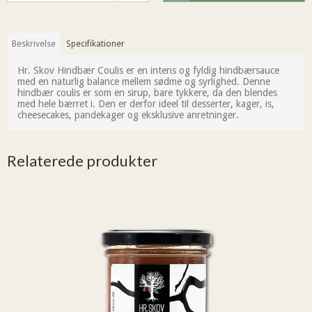
Beskrivelse
Specifikationer
Hr. Skov Hindbær Coulis er en intens og fyldig hindbærsauce
med en naturlig balance mellem sødme og syrlighed. Denne
hindbær coulis er som en sirup, bare tykkere, da den blendes
med hele bærret i. Den er derfor ideel til desserter, kager, is,
cheesecakes, pandekager og eksklusive anretninger.
Relaterede produkter