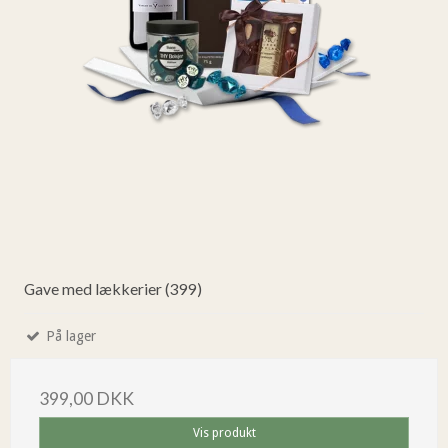
Gave med lækkerier (399)
På lager
399,00 DKK
Vis produkt