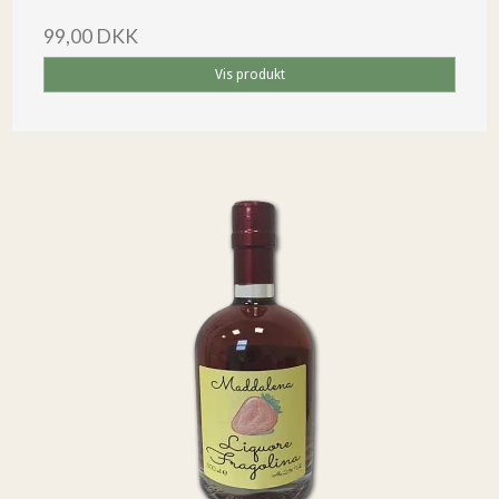
99,00 DKK
Vis produkt