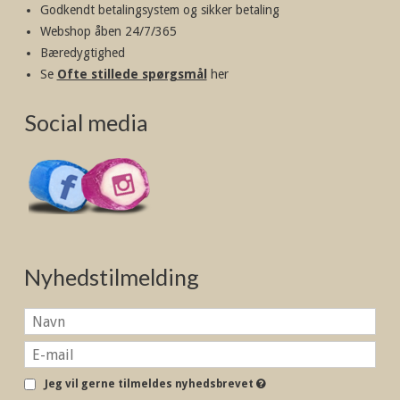
Godkendt betalingsystem og sikker betaling
Webshop åben 24/7/365
Bæredygtighed
Se
Ofte stillede spørgsmål
her
Social media
Nyhedstilmelding
Jeg vil gerne tilmeldes nyhedsbrevet