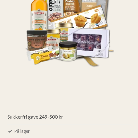
Sukkerfri gave 249-500 kr
På lager