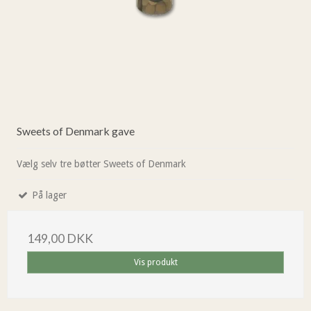
Sweets of Denmark gave
Vælg selv tre bøtter Sweets of Denmark
På lager
149,00 DKK
Vis produkt