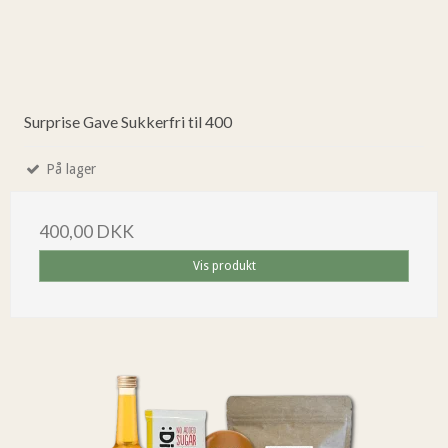
Surprise Gave Sukkerfri til 400
På lager
400,00 DKK
Vis produkt