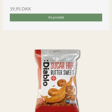
19,95 DKK
Vis produkt