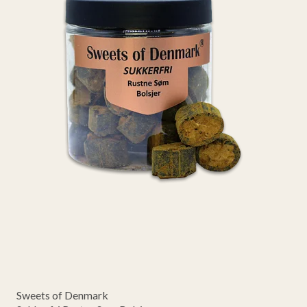
Sweets of Denmark