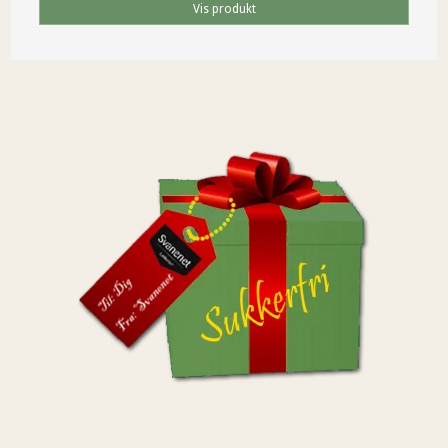
Vis produkt