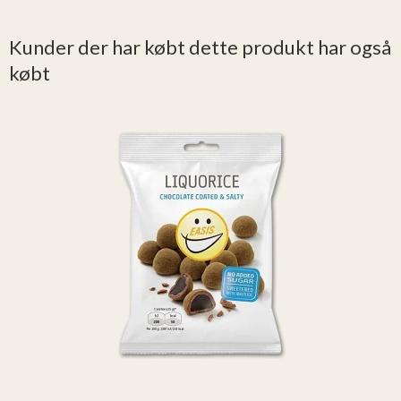
Kunder der har købt dette produkt har også
købt