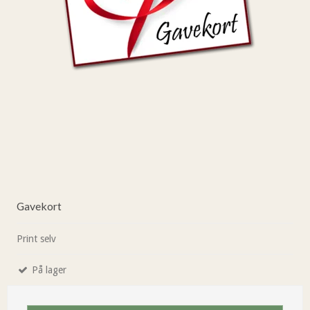
Gavekort
Print selv
På lager