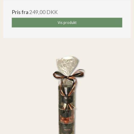
Pris fra
249,00 DKK
Vis produkt