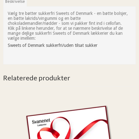
Beskrivelse
Vælg tre bøtter sukkerfri Sweets of Denmark - en bøtte bolsjer,
en bøtte lakrids/vingummi og en bøtte
chokolademandler/nødder - som vi pakker fint ind i cellofan.
Klik på linkene herunder, for at se nærmere beskrivelse af de
mange dejlige sukkerfri Sweets of Denmark lækkerier du kan
vælge imellem:
Sweets of Denmark sukkerfri/uden tilsat sukker
Relaterede produkter