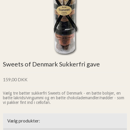
Sweets of Denmark Sukkerfri gave
159,00 DKK
Vælg tre bøtter sukkerfri Sweets of Denmark - en bøtte bolsjer, en
bøtte lakrids/vingummi og en bøtte chokolademandler/nødder - som
vi pakker fint ind i cellofan.
Vælg produkter: