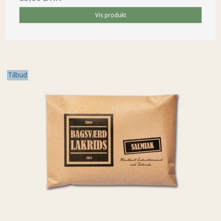
Vis produkt
Tilbud