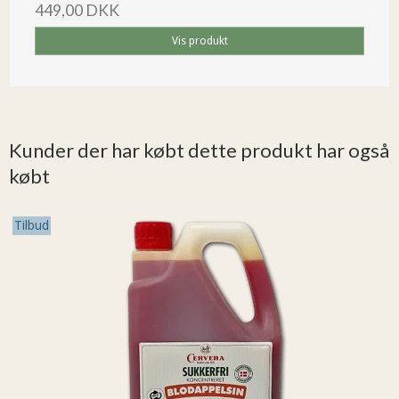
449,00 DKK
Vis produkt
Kunder der har købt dette produkt har også
købt
Tilbud