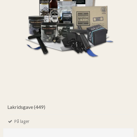
Lakridsgave (449)
På lager