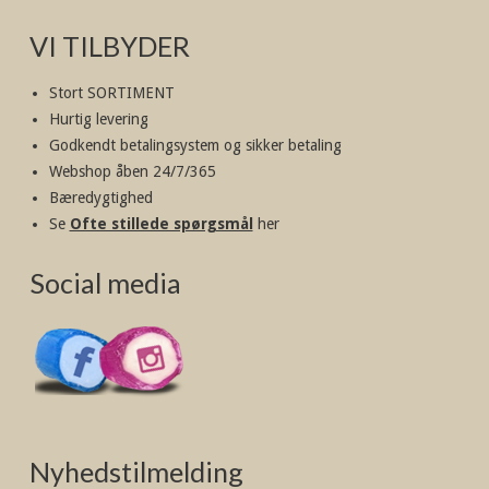
VI TILBYDER
Stort SORTIMENT
Hurtig levering
Godkendt betalingsystem og sikker betaling
Webshop åben 24/7/365
Bæredygtighed
Se
Ofte stillede spørgsmål
her
Social media
Nyhedstilmelding