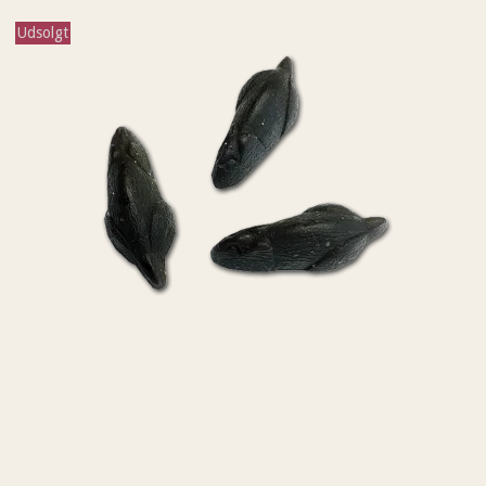
Udsolgt