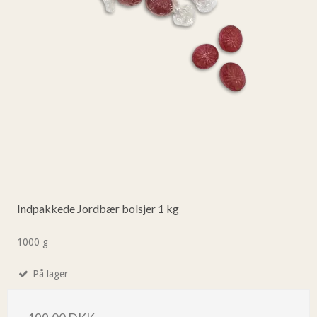
Indpakkede Jordbær bolsjer 1 kg
1000 g
På lager