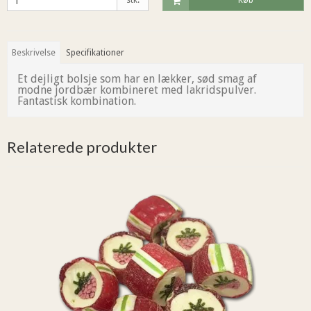
stk.
Køb
Beskrivelse
Specifikationer
Et dejligt bolsje som har en lækker, sød smag af
modne jordbær kombineret med lakridspulver.
Fantastisk kombination.
Relaterede produkter