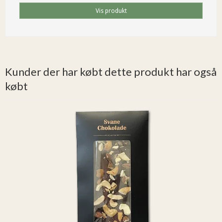
Vis produkt
Kunder der har købt dette produkt har også
købt