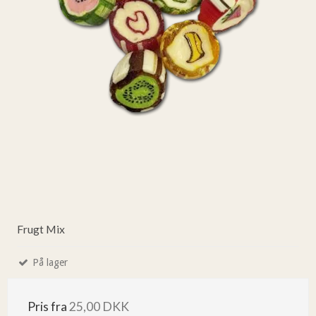
Frugt Mix
På lager
Pris fra
25,00 DKK