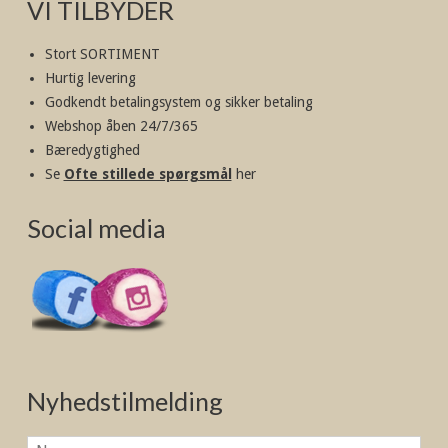
VI TILBYDER
Stort SORTIMENT
Hurtig levering
Godkendt betalingsystem og sikker betaling
Webshop åben 24/7/365
Bæredygtighed
Se
Ofte stillede spørgsmål
her
Social media
Nyhedstilmelding