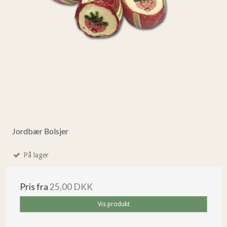
Jordbær Bolsjer
På lager
Pris fra
25,00 DKK
Vis produkt