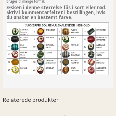
bruges til mange formål.
Æsken i denne størrelse fås i sort eller rød.
Skriv i kommentarfeltet i bestillingen, hvis
du ønsker en bestemt farve.
Relaterede produkter