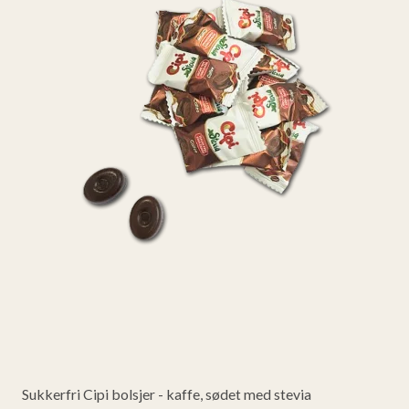
Sukkerfri Cipi bolsjer - kaffe, sødet med stevia