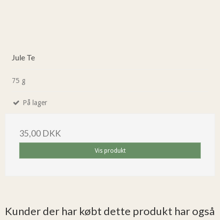
Jule Te
75 g
På lager
35,00 DKK
Vis produkt
Kunder der har købt dette produkt har også