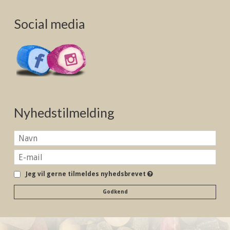
Social media
Nyhedstilmelding
Jeg vil gerne tilmeldes nyhedsbrevet
Godkend