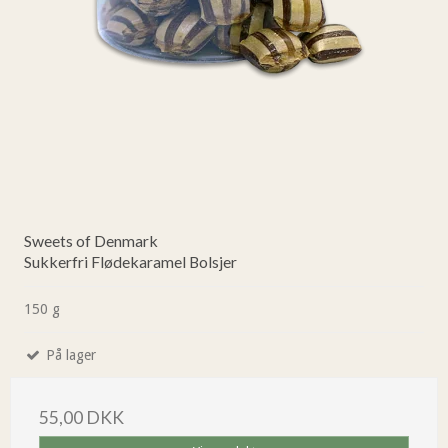
Sweets of Denmark
Sukkerfri Flødekaramel Bolsjer
150 g
På lager
55,00 DKK