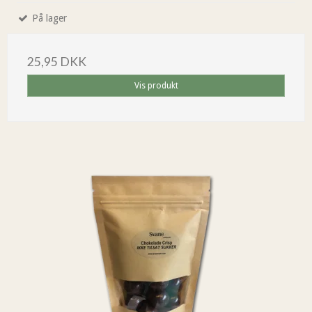
På lager
25,95 DKK
Vis produkt