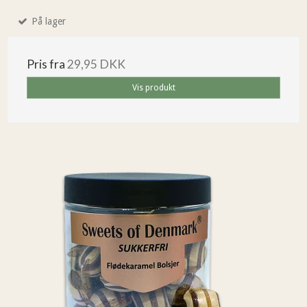
På lager
Pris fra
29,95 DKK
Vis produkt