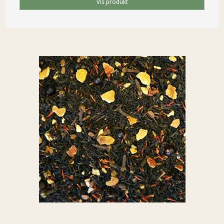
Vis produkt