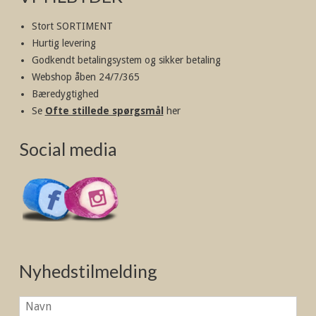
Stort SORTIMENT
Hurtig levering
Godkendt betalingsystem og sikker betaling
Webshop åben 24/7/365
Bæredygtighed
Se
Ofte stillede spørgsmål
her
Social media
Nyhedstilmelding