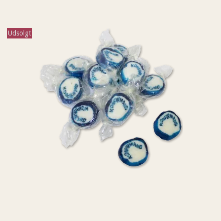
Udsolgt