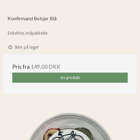
Konfirmand Bolsjer Blå
Enkeltvis indpakkede
Ikke på lager
Pris fra
149,00 DKK
Vis produkt