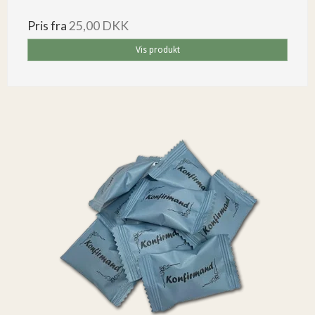
Pris fra
25,00 DKK
Vis produkt