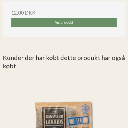
12,00 DKK
Vis produkt
Kunder der har købt dette produkt har også
købt