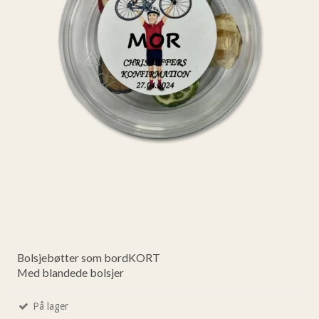
Bolsjebøtter som bordKORT
Med blandede bolsjer
På lager