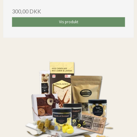
300,00 DKK
Vis produkt