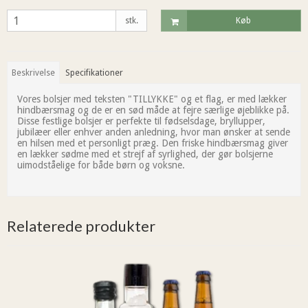
stk.
Køb
Beskrivelse
Specifikationer
Vores bolsjer med teksten "TILLYKKE" og et flag, er med lækker
hindbærsmag og de er en sød måde at fejre særlige øjeblikke på.
Disse festlige bolsjer er perfekte til fødselsdage, bryllupper,
jubilæer eller enhver anden anledning, hvor man ønsker at sende
en hilsen med et personligt præg. Den friske hindbærsmag giver
en lækker sødme med et strejf af syrlighed, der gør bolsjerne
uimodståelige for både børn og voksne.
Relaterede produkter