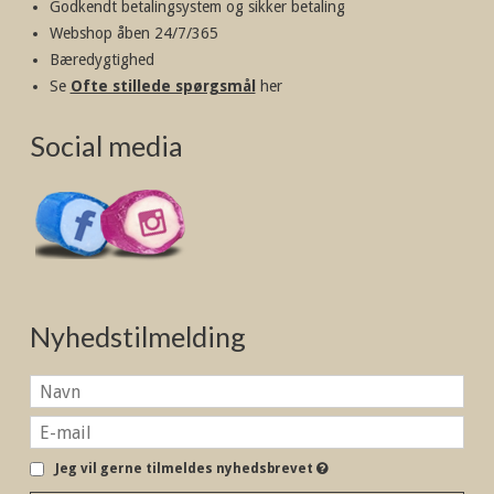
Godkendt betalingsystem og sikker betaling
Webshop åben 24/7/365
Bæredygtighed
Se
Ofte stillede spørgsmål
her
Social media
Nyhedstilmelding
Jeg vil gerne tilmeldes nyhedsbrevet