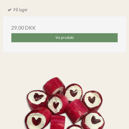
På lager
29,00 DKK
Vis produkt