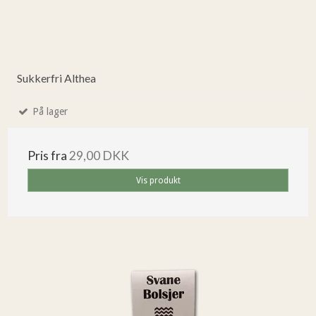
Sukkerfri Althea
På lager
Pris fra
29,00 DKK
Vis produkt