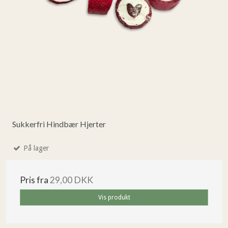
Sukkerfri Hindbær Hjerter
På lager
Pris fra
29,00 DKK
Vis produkt