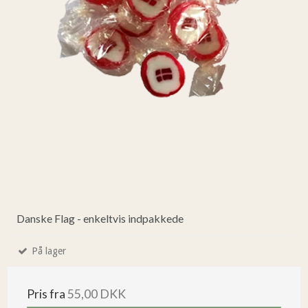
Danske Flag - enkeltvis indpakkede
På lager
Pris fra
55,00 DKK