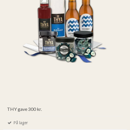
THY gave 300 kr.
På lager