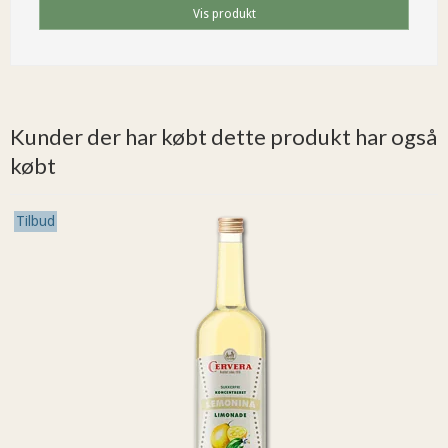
Vis produkt
Kunder der har købt dette produkt har også
købt
Tilbud