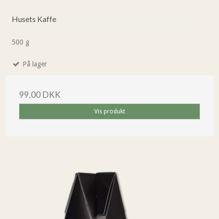
Husets Kaffe
500 g
På lager
99,00 DKK
Vis produkt