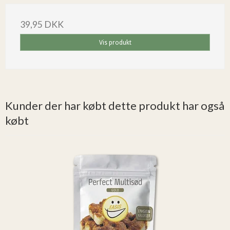
39,95 DKK
Vis produkt
Kunder der har købt dette produkt har også
købt