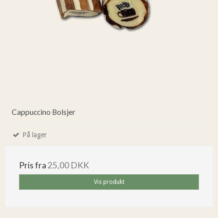
Cappuccino Bolsjer
På lager
Pris fra
25,00 DKK
Vis produkt