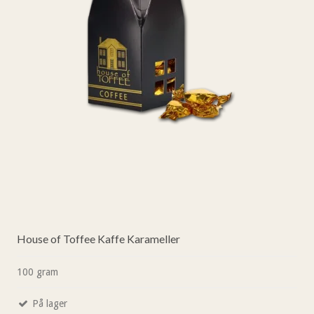
House of Toffee Kaffe Karameller
100 gram
På lager