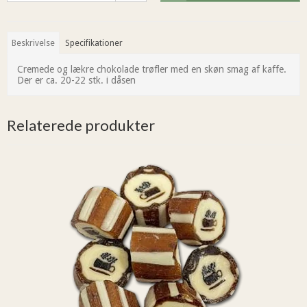
Beskrivelse
Specifikationer
Cremede og lækre chokolade trøfler med en skøn smag af kaffe.
Der er ca. 20-22 stk. i dåsen
Relaterede produkter