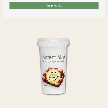
Vis produkt