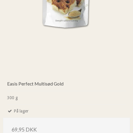
Easis Perfect Multisød Gold
300 g
På lager
69,95 DKK