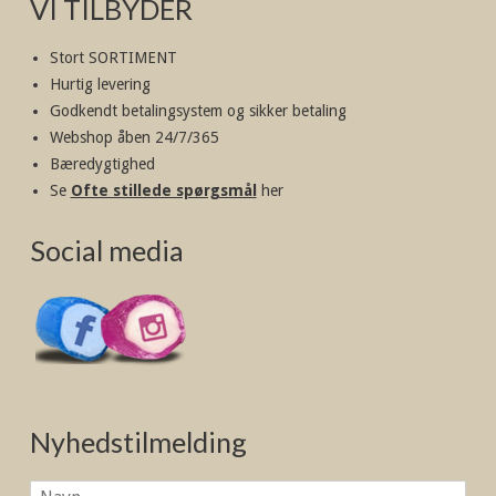
VI TILBYDER
Stort SORTIMENT
Hurtig levering
Godkendt betalingsystem og sikker betaling
Webshop åben 24/7/365
Bæredygtighed
Se
Ofte stillede spørgsmål
her
Social media
Nyhedstilmelding