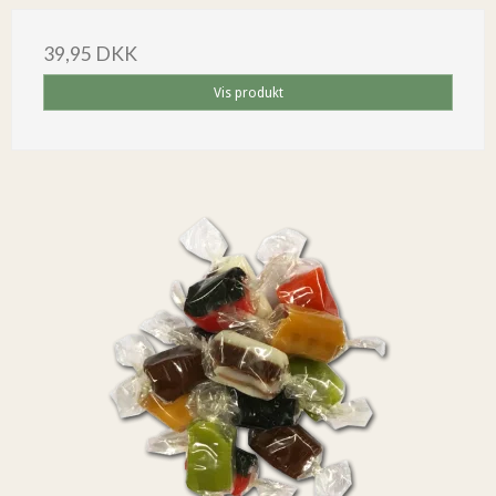
39,95 DKK
Vis produkt