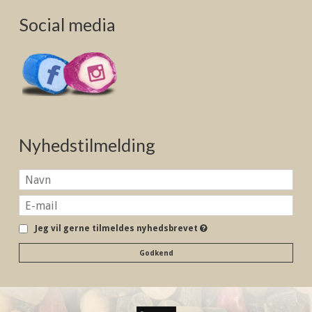
Social media
Nyhedstilmelding
Jeg vil gerne tilmeldes nyhedsbrevet
Godkend