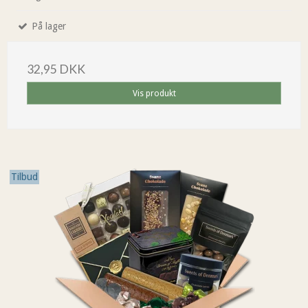
På lager
32,95 DKK
Vis produkt
Tilbud