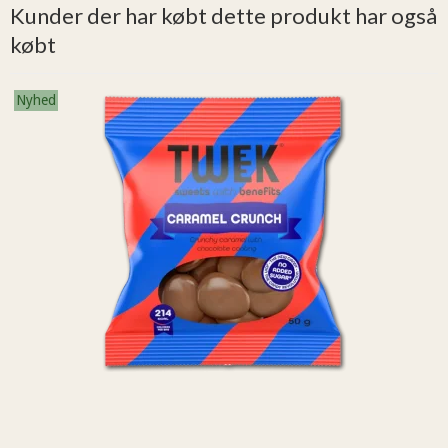
Kunder der har købt dette produkt har også
købt
Nyhed