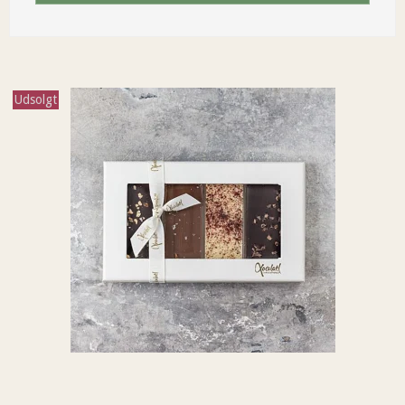
Udsolgt