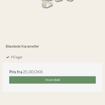
Blandede Karameller
På lager
Pris fra
25,00 DKK
Vis produkt