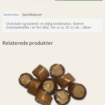
Beskrivelse
Specifikationer
Chokolade og karamel i en dejlig kombination. Skønne
chokoladetrøfler i en flot dåse. Der er ca. 20-22 stk. i dåsen
Relaterede produkter