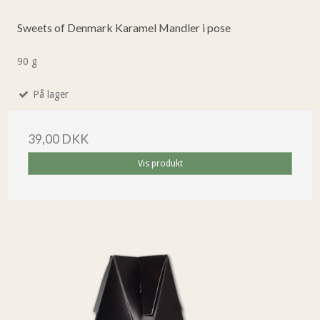
Sweets of Denmark Karamel Mandler i pose
90 g
På lager
39,00 DKK
Vis produkt