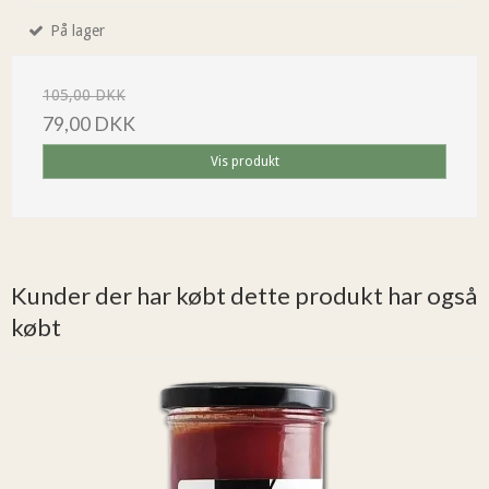
På lager
105,00 DKK
79,00 DKK
Vis produkt
Kunder der har købt dette produkt har også
købt