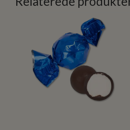
Relaterede produkte