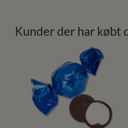
Kunder der har købt 