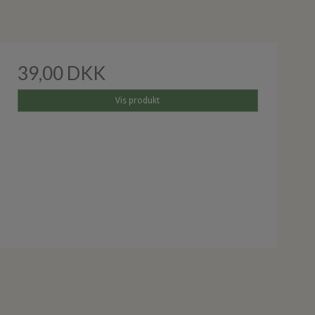
39,00 DKK
Vis produkt