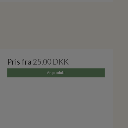
Pris fra
25,00 DKK
Vis produkt