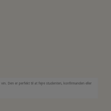
el vin. Den er perfekt til at fejre studenten, konfirmanden eller