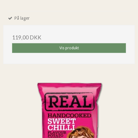
På lager
119,00 DKK
Vis produkt