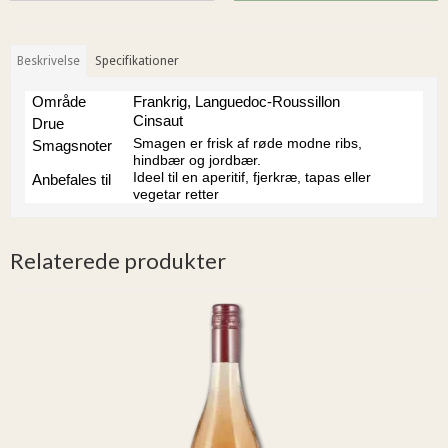
Beskrivelse
Specifikationer
Område
Frankrig, Languedoc-Roussillon
Cinsaut
Drue
Smagen er frisk af røde modne ribs,
Smagsnoter
hindbær og jordbær.
Ideel til en aperitif, fjerkræ, tapas eller
Anbefales til
vegetar retter
Relaterede produkter