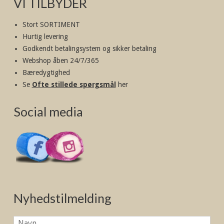
VI TILBYDER
Stort SORTIMENT
Hurtig levering
Godkendt betalingsystem og sikker betaling
Webshop åben 24/7/365
Bæredygtighed
Se
Ofte stillede spørgsmål
her
Social media
Nyhedstilmelding