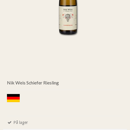
Nik Weis Schiefer Riesling
På lager