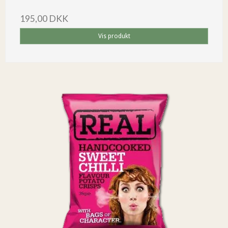
195,00 DKK
Vis produkt