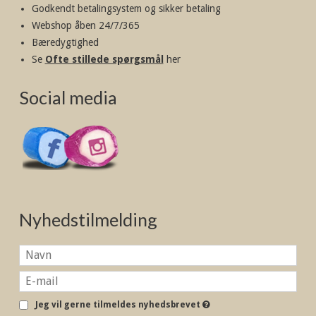
Godkendt betalingsystem og sikker betaling
Webshop åben 24/7/365
Bæredygtighed
Se
Ofte stillede spørgsmål
her
Social media
Nyhedstilmelding
Jeg vil gerne tilmeldes nyhedsbrevet