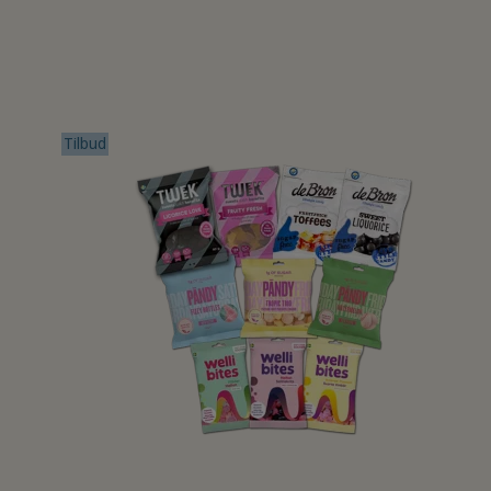
Tilbud