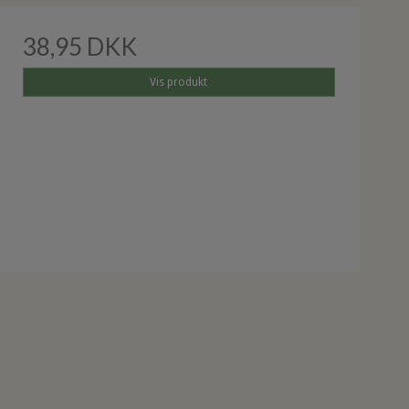
38,95 DKK
Vis produkt