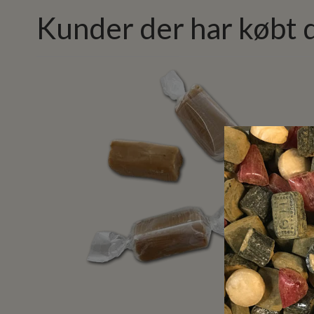
Kunder der har købt 