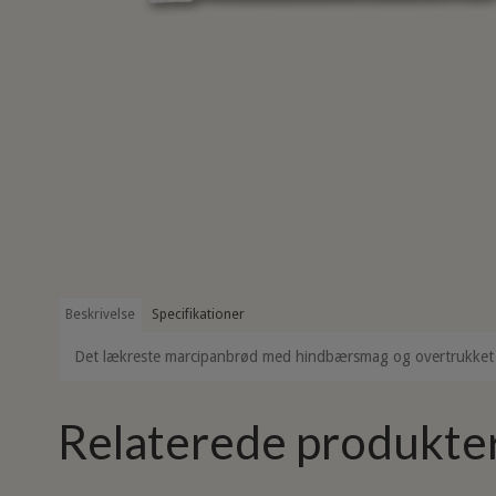
Beskrivelse
Specifikationer
Det lækreste marcipanbrød med hindbærsmag og overtrukket me
Relaterede produkte