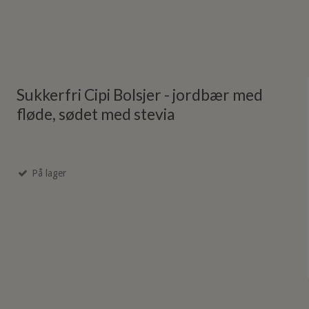
Sukkerfri Cipi Bolsjer - jordbær med
fløde, sødet med stevia
På lager