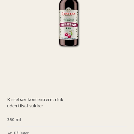
Kirsebær koncentreret drik
uden tilsat sukker
350 ml
På lager