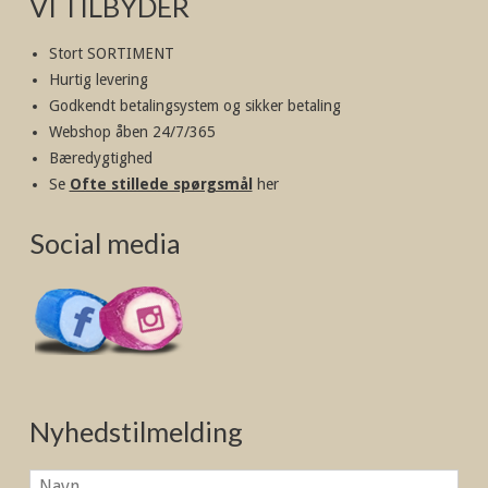
VI TILBYDER
Stort SORTIMENT
Hurtig levering
Godkendt betalingsystem og sikker betaling
Webshop åben 24/7/365
Bæredygtighed
Se
Ofte stillede spørgsmål
her
Social media
Nyhedstilmelding