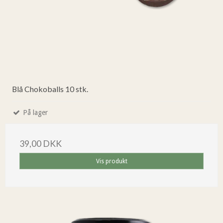
Blå Chokoballs 10 stk.
På lager
39,00 DKK
Vis produkt