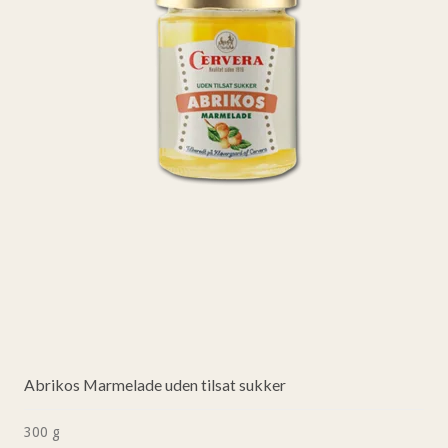
Abrikos Marmelade uden tilsat sukker
300 g