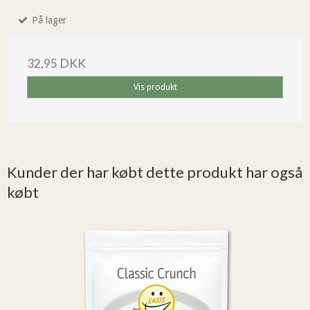
På lager
32,95 DKK
Vis produkt
Kunder der har købt dette produkt har også
købt