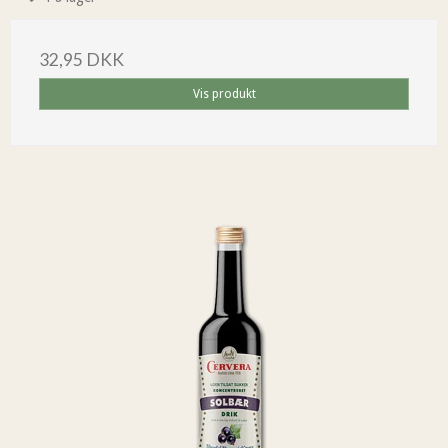
32,95 DKK
Vis produkt