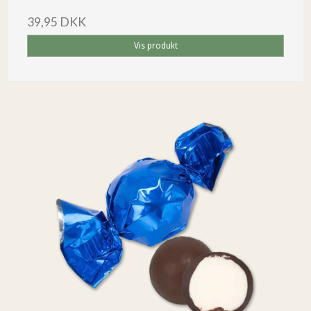
39,95 DKK
Vis produkt