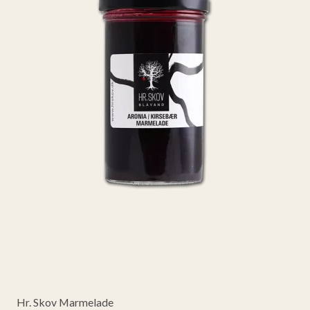
Hr. Skov Marmelade