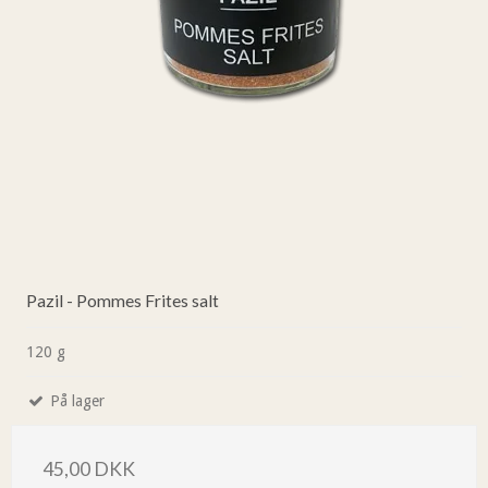
Pazil - Pommes Frites salt
120 g
På lager
45,00 DKK