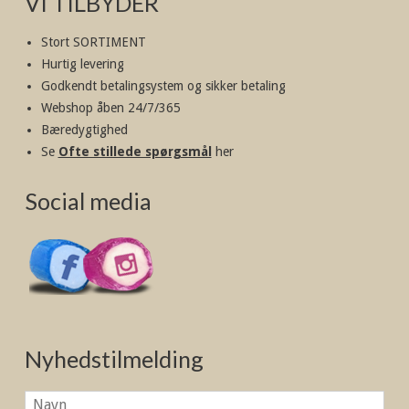
VI TILBYDER
Stort SORTIMENT
Hurtig levering
Godkendt betalingsystem og sikker betaling
Webshop åben 24/7/365
Bæredygtighed
Se
Ofte stillede spørgsmål
her
Social media
Nyhedstilmelding