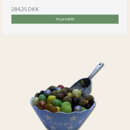
284,25 DKK
Vis produkt