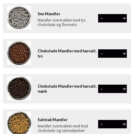
Sne Mandler
Mandler overtrukket med lys
chokolade og flormelis
Chokolade Mandler med havsalt,
lys
Chokolade Mandler med havsalt,
mørk
Salmiak Mandler
Mandler overtrukket med hvid
chokolade og salmiakpulver