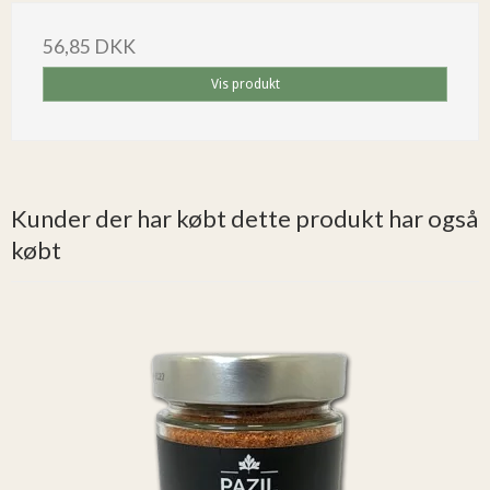
56,85 DKK
Vis produkt
Kunder der har købt dette produkt har også
købt