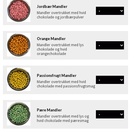
Jordbær Mandler
Mandler overtrukket med hvid
chokolade og jordbærpulver
Orange Mandler
Mandler overtrukket med lys
chokolade og hvid
orangechokolade
Passionsfrugt Mandler
Mandler overtrukket med hvid
chokolade med passionsfrugtsmag
Pære Mandler
Mandler overtrukket med lys og
hvid chokolade med pæresmag