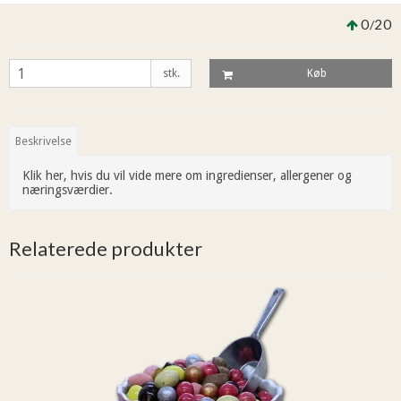
0
20
/
stk.
Køb
Beskrivelse
Klik her, hvis du vil vide mere om ingredienser, allergener og
næringsværdier.
Relaterede produkter