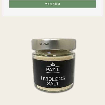
Vis produkt