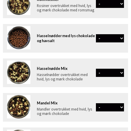
Rosiner overtrukket med hvid, lys
og mørk chokolade med romsmag
Hasselnødder med lys chokolade
og havsalt
Hasselnødde Mix
Hasselnødder overtrukket med
hvid, lys og mørk chokolade
Mandel Mix
Mandler overtrukket med hvid, lys
og mørk chokolade