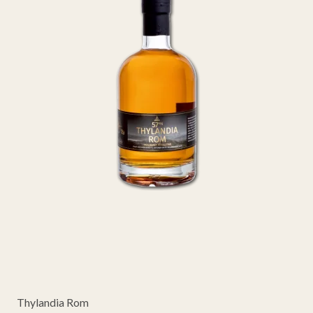
Thylandia Rom