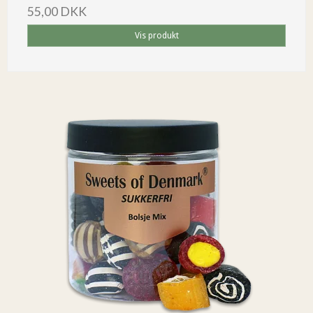
55,00 DKK
Vis produkt