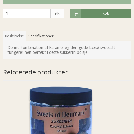
stk.
Køb
Beskrivelse
Specifikationer
Denne kombination af karamel og den gode Læsø sydesalt
fungerer helt perfekt i dette sukkerfri bolsje.
Relaterede produkter