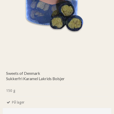
Sweets of Denmark
Sukkerfri Karamel Lakrids Bolsjer
150 g
På lager