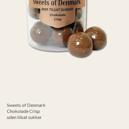
Sweets of Denmark
Chokolade Crisp
uden tilsat sukker