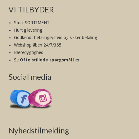
VI TILBYDER
Stort SORTIMENT
Hurtig levering
Godkendt betalingsystem og sikker betaling
Webshop åben 24/7/365
Bæredygtighed
Se
Ofte stillede spørgsmål
her
Social media
Nyhedstilmelding