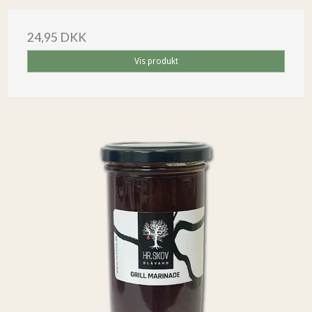
24,95 DKK
Vis produkt