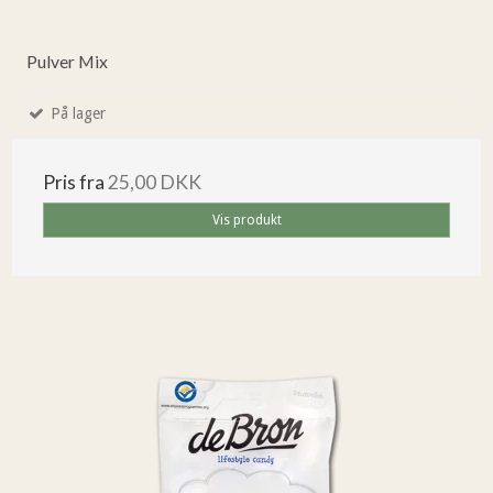
Pulver Mix
På lager
Pris fra
25,00 DKK
Vis produkt