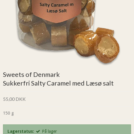
Sweets of Denmark
Sukkerfri Salty Caramel med Læsø salt
55,00 DKK
150 g
Lagerstatus:
På lager