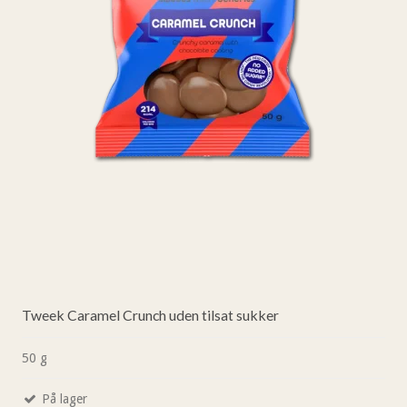
Tweek Caramel Crunch uden tilsat sukker
50 g
På lager