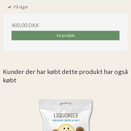
På lager
400,00 DKK
Vis produkt
Kunder der har købt dette produkt har også
købt