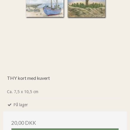
THY kort med kuvert
Ca. 7,5 x 10,5 cm
På lager
20,00 DKK