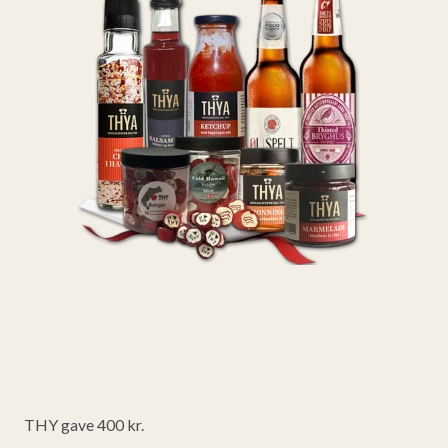
THY gave 400 kr.