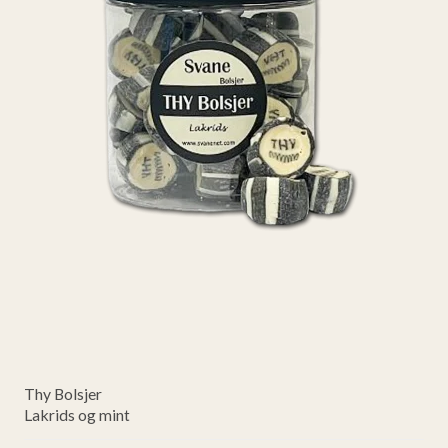
Thy Bolsjer
Lakrids og mint