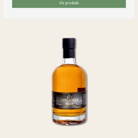
Vis produkt