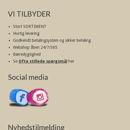
VI TILBYDER
Stort SORTIMENT
Hurtig levering
Godkendt betalingsystem og sikker betaling
Webshop åben 24/7/365
Bæredygtighed
Se
Ofte stillede spørgsmål
her
Social media
Nyhedstilmelding