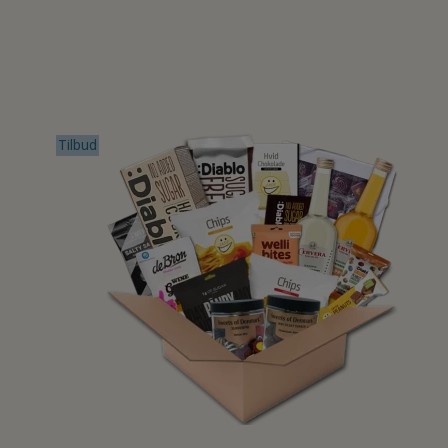
Tilbud