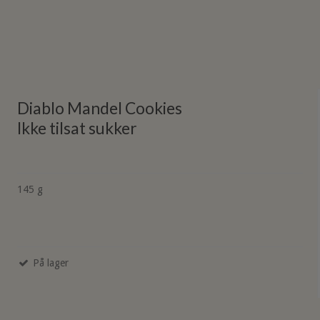
Diablo Mandel Cookies
Ikke tilsat sukker
145 g
På lager