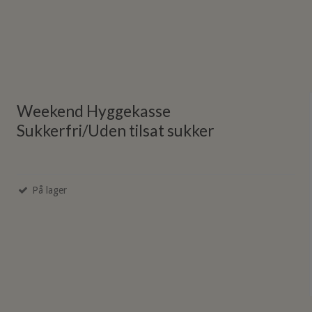
Weekend Hyggekasse
Sukkerfri/Uden tilsat sukker
På lager