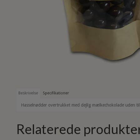
Beskrivelse
Specifikationer
Hasselnødder overtrukket med dejlig mælkechokolade uden til
Relaterede produkte