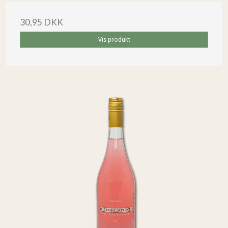
30,95 DKK
Vis produkt