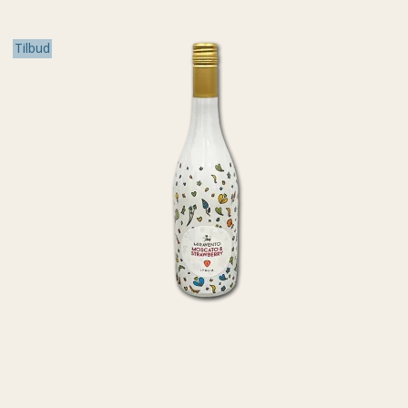
Tilbud