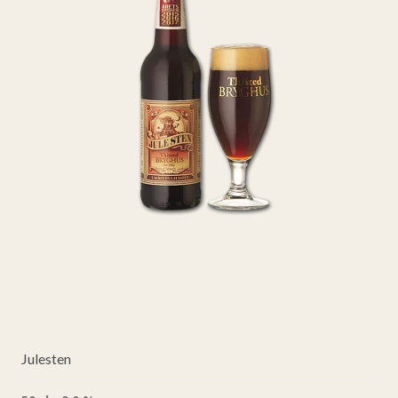
Julesten