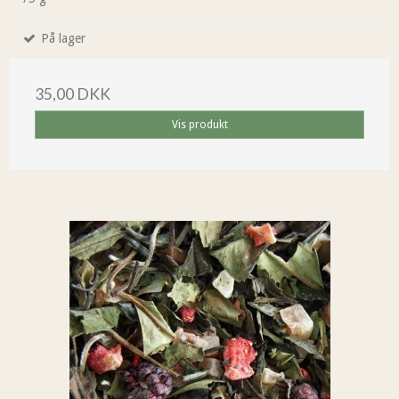
På lager
35,00 DKK
Vis produkt