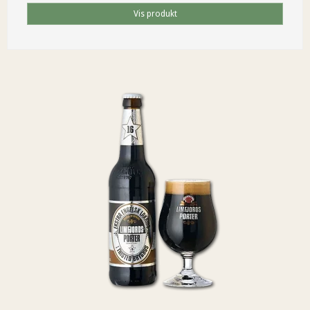
Vis produkt