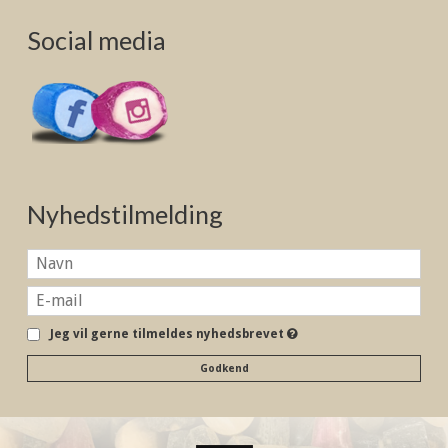
Social media
Nyhedstilmelding
Jeg vil gerne tilmeldes nyhedsbrevet
Godkend