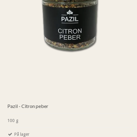
Pazil - Citron peber
100 g
På lager