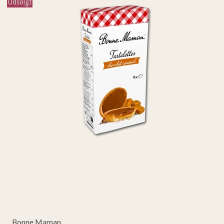
Udsolgt
Bonne Maman