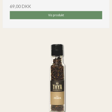
69,00 DKK
Vis produkt