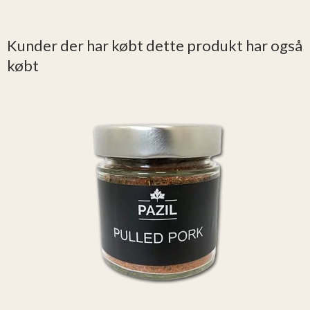
Kunder der har købt dette produkt har også
købt