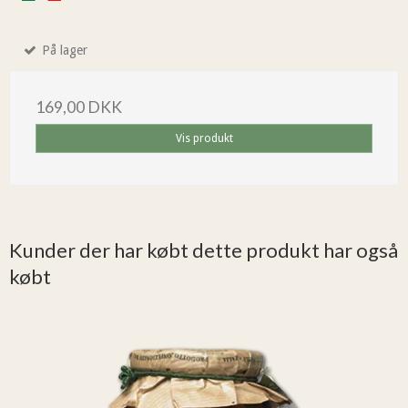
På lager
169,00 DKK
Vis produkt
Kunder der har købt dette produkt har også
købt