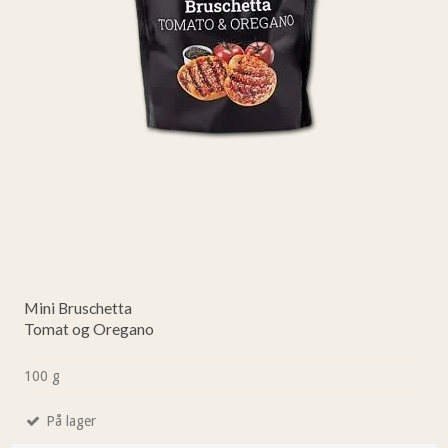
Mini Bruschetta
Tomat og Oregano
100 g
På lager