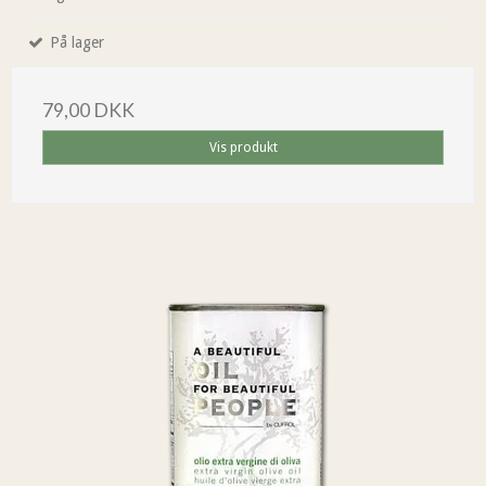
På lager
79,00 DKK
Vis produkt