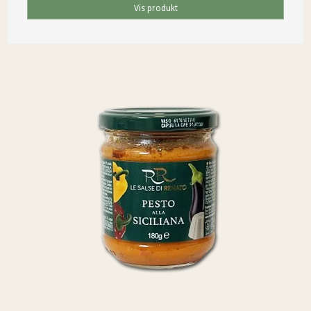
Vis produkt