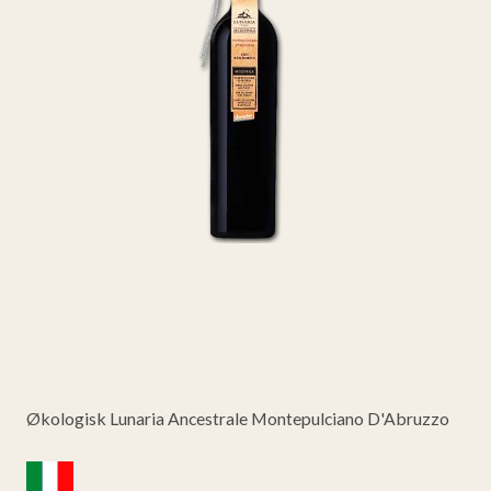
Økologisk Lunaria Ancestrale Montepulciano D'Abruzzo