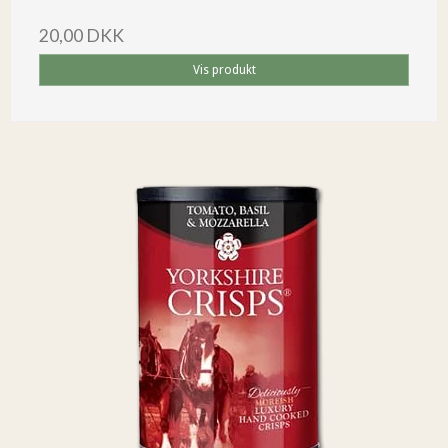
20,00 DKK
Vis produkt