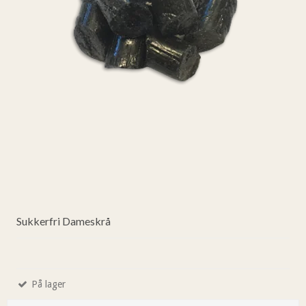
Sukkerfri Dameskrå
På lager