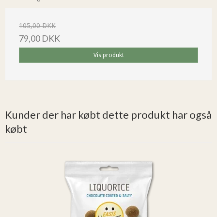
105,00 DKK
79,00 DKK
Vis produkt
Kunder der har købt dette produkt har også
købt