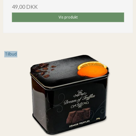
49,00 DKK
Vis produkt
Tilbud