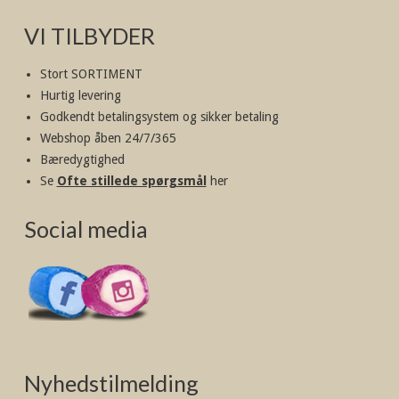
VI TILBYDER
Stort SORTIMENT
Hurtig levering
Godkendt betalingsystem og sikker betaling
Webshop åben 24/7/365
Bæredygtighed
Se
Ofte stillede spørgsmål
her
Social media
Nyhedstilmelding