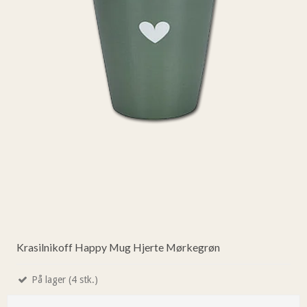
Krasilnikoff Happy Mug Hjerte Mørkegrøn
På lager (4 stk.)