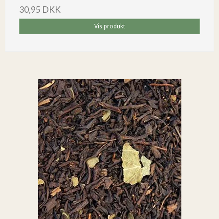
30,95 DKK
Vis produkt