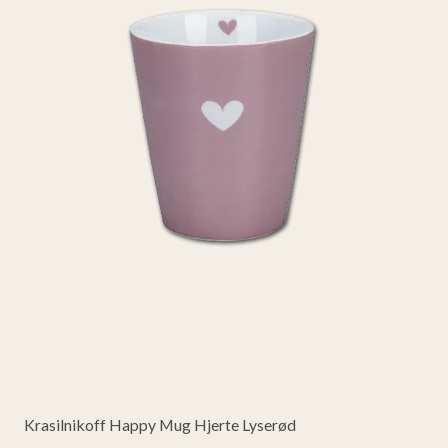
Krasilnikoff Happy Mug Hjerte Lyserød