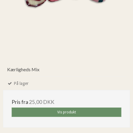
Kærligheds Mix
På lager
Pris fra
25,00 DKK
Vis produkt