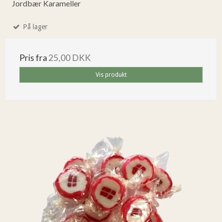
Jordbær Karameller
På lager
Pris fra
25,00 DKK
Vis produkt