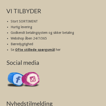
VI TILBYDER
Stort SORTIMENT
Hurtig levering
Godkendt betalingsystem og sikker betaling
Webshop åben 24/7/365
Bæredygtighed
Se
Ofte stillede spørgsmål
her
Social media
Nyhedstilmelding