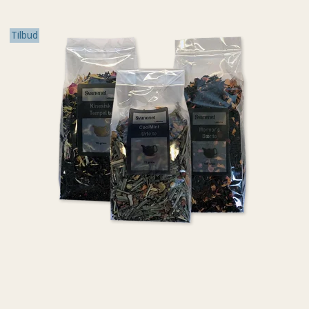
Tilbud