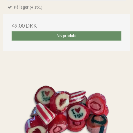
På lager (4 stk.)
49,00 DKK
Vis produkt